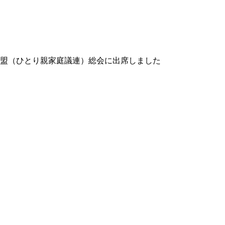
盟（ひとり親家庭議連）総会に出席しました