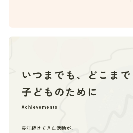
いつまでも、どこまで
子どものために
Achievements
長年続けてきた活動が、