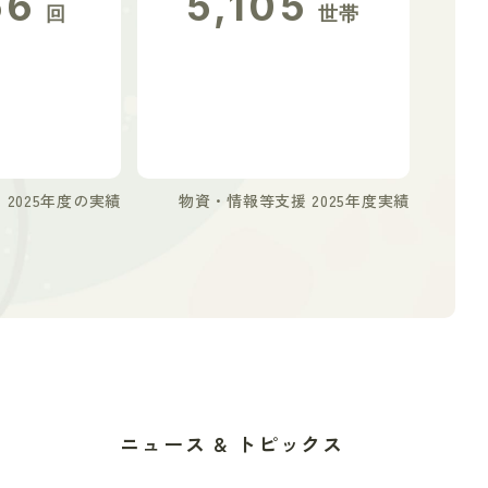
56
5,105
回
世帯
2025年度の実績
物資・情報等支援 2025年度実績
ニュース & トピックス