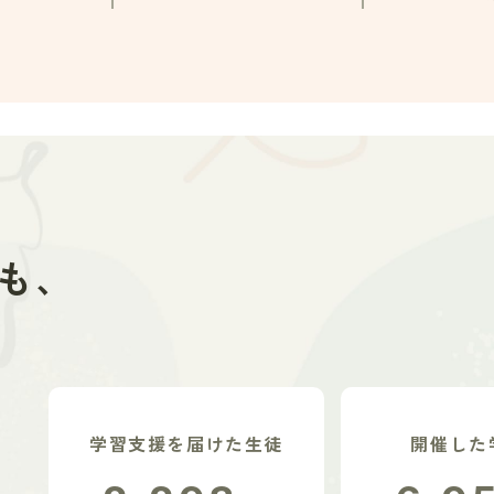
も、
学習支援を届けた生徒
開催した