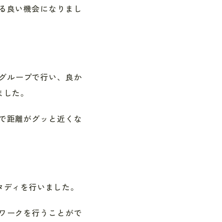
る良い機会になりまし
グループで行い、良か
ました。
で距離がグッと近くな
タディを行いました。
ワークを行うことがで