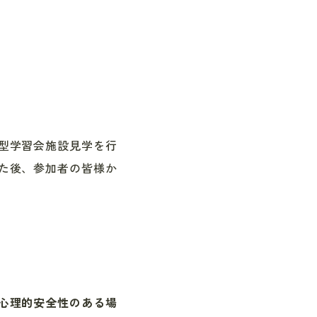
型学習会施設見学を行
た後、参加者の皆様か
心理的安全性のある場