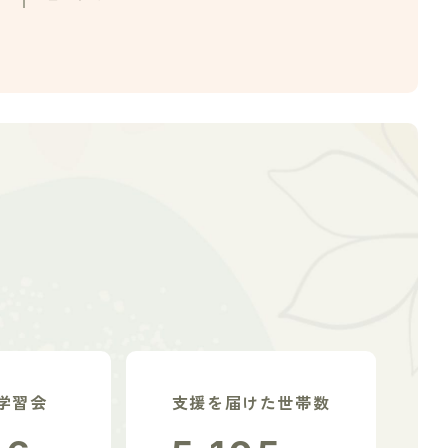
学習会
支援を届けた世帯数