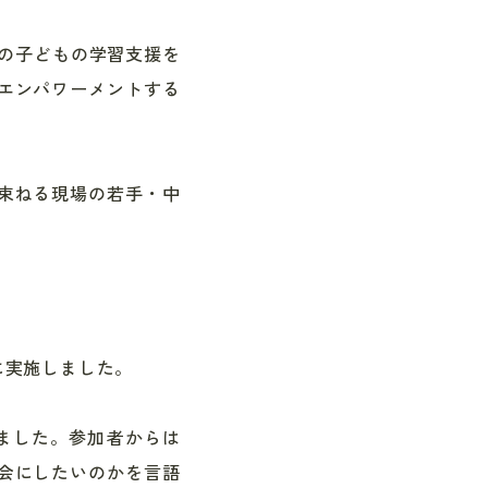
の子どもの学習支援を
エンパワーメントする
束ねる現場の若手・中
に実施しました。
ました。参加者からは
会にしたいのかを言語