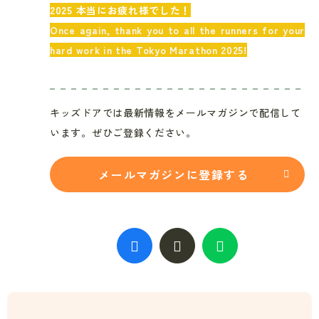
2025 本当にお疲れ様でした！
Once again, thank you to all the runners for your
hard work in the Tokyo Marathon 2025!
キッズドアでは最新情報をメールマガジンで配信して
います。ぜひご登録ください。
メールマガジンに登録する