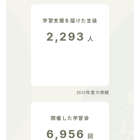
学習支援を届けた生徒
2,293
人
2025年度の実績
開催した学習会
6,956
回