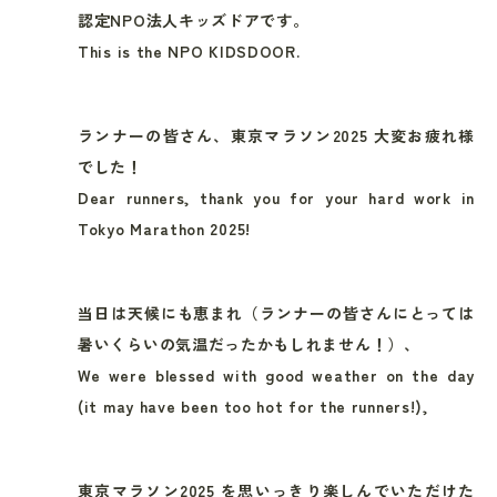
認定NPO法人キッズドアです。
This is the NPO KIDSDOOR.
ランナーの皆さん、東京マラソン2025 大変お疲れ様
でした！
Dear runners, thank you for your hard work in
Tokyo Marathon 2025!
当日は天候にも恵まれ（ランナーの皆さんにとっては
暑いくらいの気温だったかもしれません！）、
We were blessed with good weather on the day
(it may have been too hot for the runners!),
東京マラソン2025 を思いっきり楽しんでいただけた