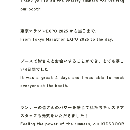
Thank you to all the charity runners for visiting
our booth!
東京マラソンEXPO 2025 から当日まで、
From Tokyo Marathon EXPO 2025 to the day,
ブースで皆さんとお会いすることができ、とても嬉し
い4日間でした。
It was a great 4 days and I was able to meet
everyone at the booth.
ランナーの皆さんのパワーを感じて私たちキッズドア
スタッフも元気をいただきました！
Feeling the power of the runners, our KIDSDOOR