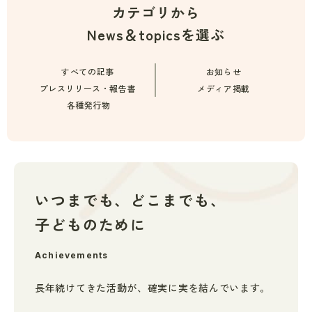
カテゴリから
News＆topicsを選ぶ
すべての記事
お知らせ
プレスリリース・報告書
メディア掲載
各種発行物
いつまでも、どこまでも、
子どものために
Achievements
長年続けてきた活動が、
確実に実を結んでいます。