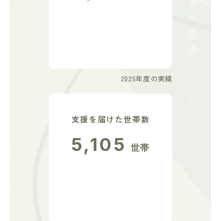
2025年度の実績
支援を届けた世帯数
5,105
世帯