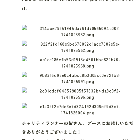
it.
チャリティランナーの皆さん、ブースにお越しいただ
きありがとうございました！