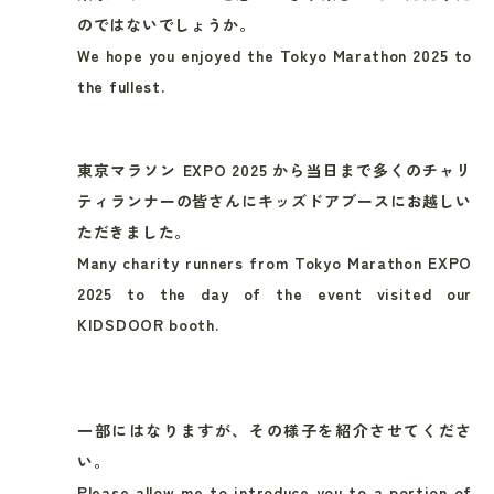
のではないでしょうか。
We hope you enjoyed the Tokyo Marathon 2025 to
the fullest.
東京マラソン EXPO 2025 から当日まで多くのチャリ
ティランナーの皆さんに
キッズドアブースにお越しい
ただきました。
Many charity runners from Tokyo Marathon EXPO
2025 to the day of the event visited our
KIDSDOOR booth.
一部にはなりますが、その様子を紹介させてくださ
い。
Please allow me to introduce you to a portion of