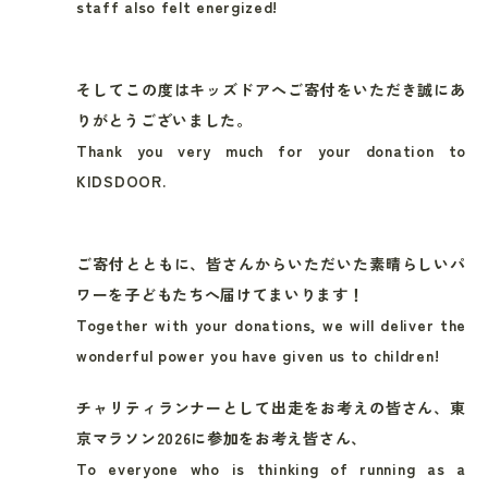
staff also felt energized!
そしてこの度はキッズドアへご寄付をいただき誠にあ
りがとうございました。
Thank you very much for your donation to
KIDSDOOR.
ご寄付とともに、皆さんからいただいた素晴らしいパ
ワーを子どもたちへ届けてまいります！
Together with your donations, we will deliver the
wonderful power you have given us to children!
チャリティランナーとして出走をお考えの皆さん、東
京マラソン2026に参加をお考え皆さん、
To everyone who is thinking of running as a