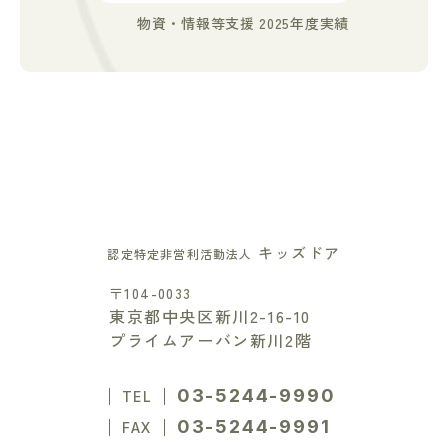
物資・情報等支援 2025年度実績
キッズドア
認定特定非営利活動法人
〒104-0033
東京都中央区新川2-16-10
プライムアーバン新川2階
03-5244-9990
TEL
03-5244-9991
FAX