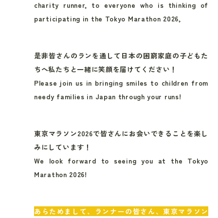
charity runner, to everyone who is thinking of
participating in the Tokyo Marathon 2026,
是非皆さんのランを通して日本の困窮家庭の子どもた
ちへ私たちと一緒に笑顔を届けてください！
Please join us in bringing smiles to children from
needy families in Japan through your runs!
東京マラソン2026で皆さんにお会いできることを楽し
みにしています！
We look forward to seeing you at the Tokyo
Marathon 2026!
あらためまして、ランナーの皆さん、東京マラソン