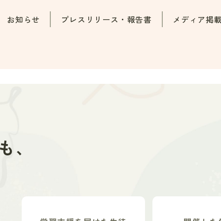
お知らせ
プレスリリース・報告書
メディア掲
も、