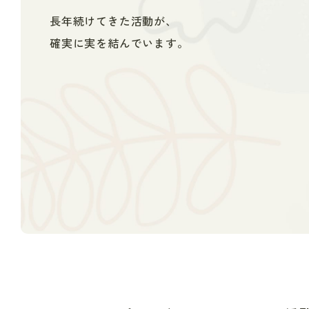
長年続けてきた活動が、
確実に実を結んでいます。