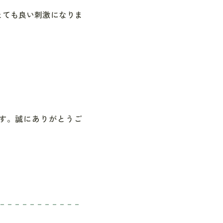
とても良い刺激になりま
す。誠にありがとうご