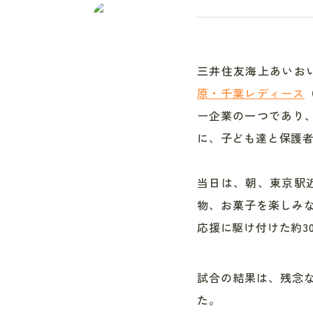
三井住友海上あいお
原・千葉レディース
ー企業の一つであり、
に、子ども達と保護者
当日は、朝、東京駅
物、お菓子を楽しみ
応援に駆け付けた約3
試合の結果は、残念
た。