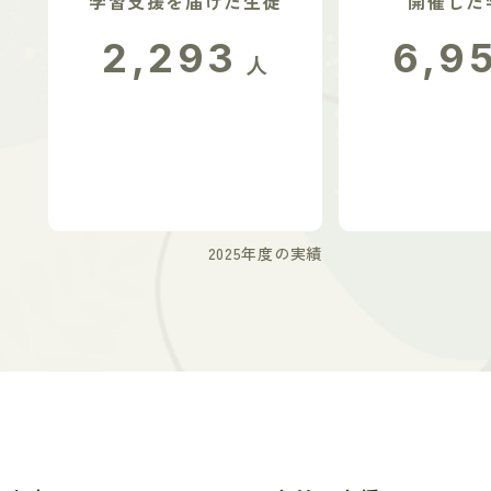
学習支援を届けた生徒
開催した
2,293
6,9
人
2025年度の実績