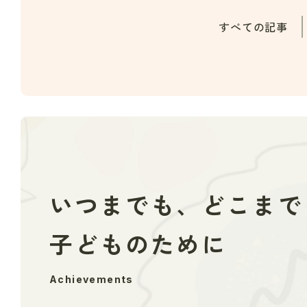
すべての記事
いつまでも、どこまで
子どものために
Achievements