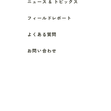
ニュース & トピックス
フィールドレポート
よくある質問
お問い合わせ