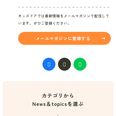
キッズドアでは最新情報をメールマガジンで配信して
います。ぜひご登録ください。
メールマガジンに登録する
カテゴリから
News＆topicsを選ぶ