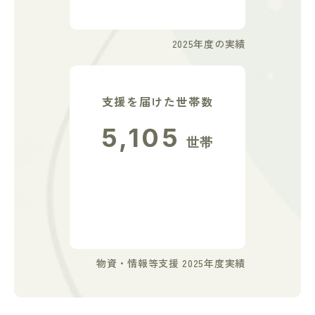
2025年度の実績
支援を届けた世帯数
5,105
世帯
物資・情報等支援 2025年度実績