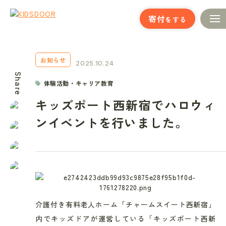
寄付
をする
お知らせ
2025.10.24
Share
体験活動・キャリア教育
キッズポート西新宿でハロウィ
ンイベントを行いました。
介護付き有料老人ホーム「チャームスイート西新宿」
内でキッズドアが運営している「キッズポート西新