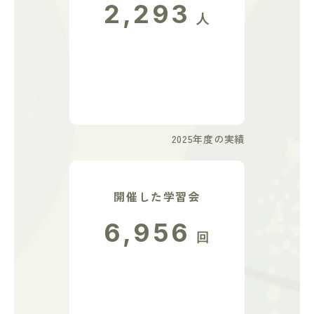
2,293
人
2025年度の実績
開催した学習会
6,956
回