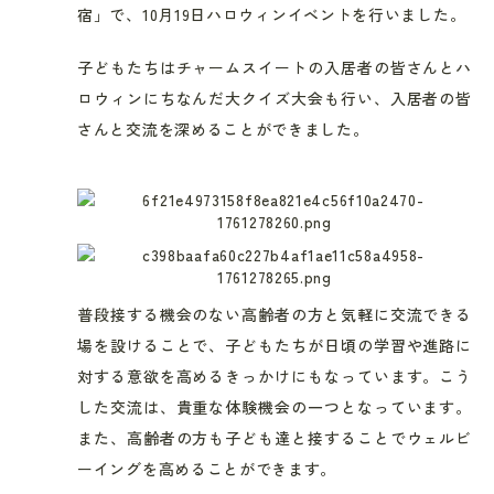
宿」で、
10
月19日ハロウィンイベントを行いました。
子どもたちはチャームスイートの入居者の皆さんとハ
ロウィンにちなんだ大クイズ大会も行い、入居者の皆
さんと交流を深めることができました。
普段接する機会のない高齢者の方と気軽に交流できる
場を設けることで、子どもたちが日頃の学習や進路に
対する意欲を高めるきっかけにもなっています。こう
した交流は、貴重な体験機会の一つとなっています。
また、高齢者の方も子ども達と接することでウェルビ
ーイングを高めることができます。