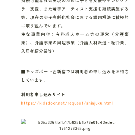
持続可能な社会実現のために子ども支援やヤングケア
ラー支援、また若手アーティスト支援を継続実施する
等、現在の少子高齢化社会における課題解決に積極的
に取り組んでいます。
主な事業内容：有料老人ホーム等の運営（介護事
業）、介護事業の周辺事業（介護人材派遣・紹介業、
入居者紹介業等）
■キッズポート西新宿では利用者の申し込みをお待ち
しています。
利用者申し込みサイト
https://kidsdoor.net/request/shinjuku.html