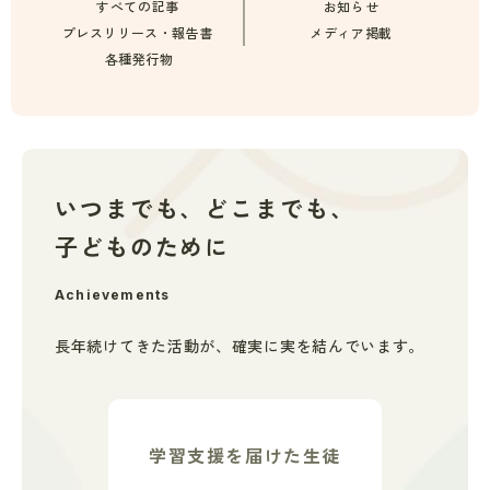
すべての記事
お知らせ
プレスリリース・報告書
メディア掲載
各種発行物
いつまでも、どこまでも、
子どものために
Achievements
長年続けてきた活動が、
確実に実を結んでいます。
学習支援を届けた生徒