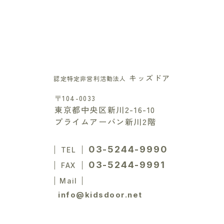
キッズドア
認定特定非営利活動法人
〒104-0033
東京都中央区新川2-16-10
プライムアーバン新川2階
03-5244-9990
TEL
03-5244-9991
FAX
Mail
info@kidsdoor.net