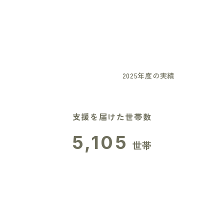
2025年度の実績
支援を届けた世帯数
5,105
世帯