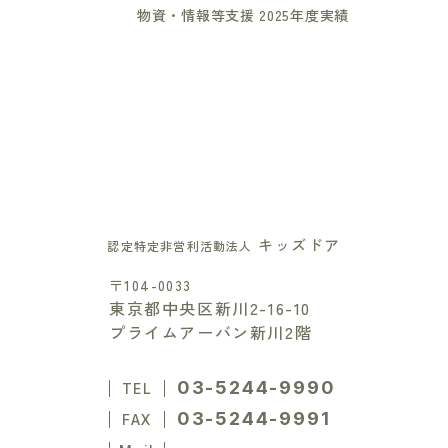
物資・情報等支援 2025年度実績
キッズドア
認定特定非営利活動法人
〒104-0033
東京都中央区新川2-16-10
プライムアーバン新川2階
03-5244-9990
TEL
03-5244-9991
FAX