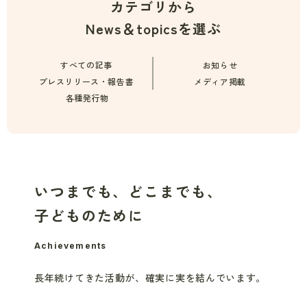
カテゴリから
News＆topicsを選ぶ
すべての記事
お知らせ
プレスリリース・報告書
メディア掲載
各種発行物
いつまでも、どこまでも、
子どものために
Achievements
長年続けてきた活動が、
確実に実を結んでいます。