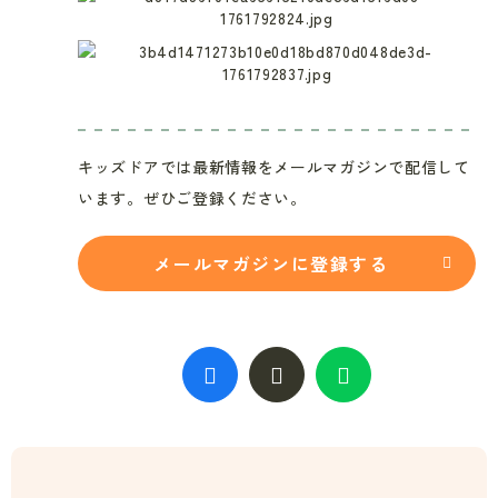
キッズドアでは最新情報をメールマガジンで配信して
います。ぜひご登録ください。
メールマガジンに登録する