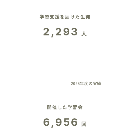
学習支援を届けた生徒
2,293
人
2025年度の実績
開催した学習会
6,956
回