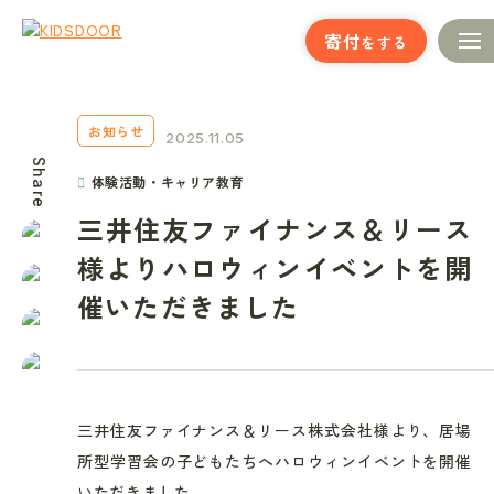
寄付
をする
お知らせ
2025.11.05
Share
体験活動・キャリア教育
三井住友ファイナンス＆リース
様よりハロウィンイベントを開
催いただきました
三井住友ファイナンス＆リース株式会社様
より、居場
所型学習会の子どもたちへハロウィンイベントを開催
いただきました。