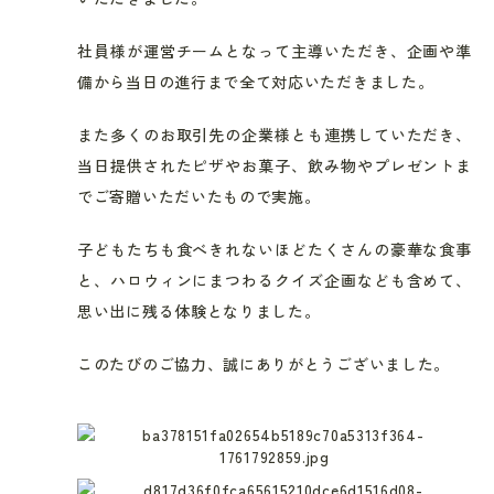
社員様が運営チームとなって主導いただき、企画や準
備から当日の進行まで全て対応いただきました。
また多くのお取引先の企業様とも連携していただき、
当日提供されたピザやお菓子、飲み物やプレゼントま
でご寄贈いただいたもので実施。
子どもたちも食べきれないほどたくさんの豪華な食事
と、ハロウィンにまつわるクイズ企画なども含めて、
思い出に残る体験となりました。
このたびのご協力、誠にありがとうございました。