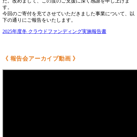
た。改めまして、この度のご支援に深く感謝を申し上げま
す。
今回のご寄付を充てさせていただきました事業について、以
下の通りにご報告をいたします。
2025年度冬 クラウドファンディング実施報告書
《 報告会アーカイブ動画 》