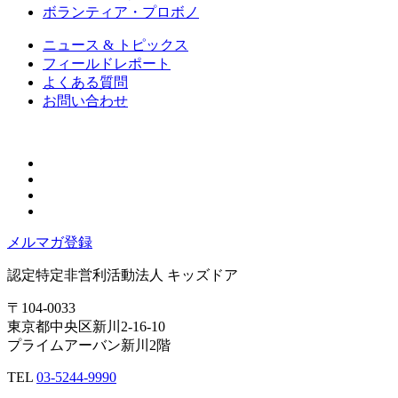
ボランティア・プロボノ
ニュース & トピックス
フィールドレポート
よくある質問
お問い合わせ
メルマガ登録
認定特定非営利活動法人
キッズドア
〒104-0033
東京都中央区新川2-16-10
プライムアーバン新川2階
TEL
03-5244-9990