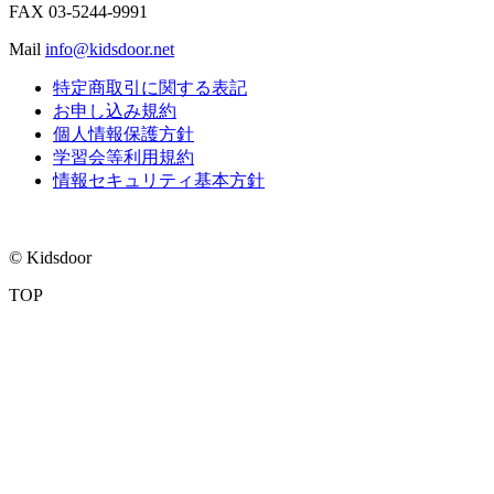
FAX
03-5244-9991
Mail
info@kidsdoor.net
特定商取引に関する表記
お申し込み規約
個人情報保護方針
学習会等利用規約
情報セキュリティ基本方針
© Kidsdoor
TOP