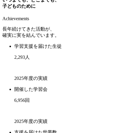
子どものために
Achievements
長年続けてきた活動が、
確実に実を結んでいます。
学習支援を届けた生徒
2,293
人
2025年度の実績
開催した学習会
6,956
回
2025年度の実績
支援を届けた世帯数