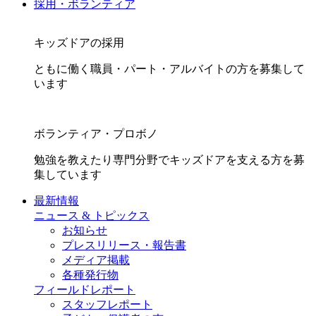
採用・ボランティア
キッズドアの採用
ともに働く職員・パート・アルバイトの方を募集して
います
ボランティア・プロボノ
勉強を教えたり専門分野でキッズドアを支える方を募
集しています
最新情報
ニュース & トピックス
お知らせ
プレスリリース・報告書
メディア掲載
各種発行物
フィールドレポート
スタッフレポート