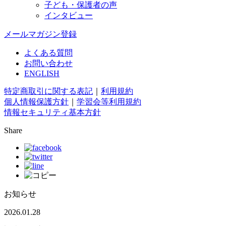
子ども・保護者の声
インタビュー
メールマガジン登録
よくある質問
お問い合わせ
ENGLISH
特定商取引に関する表記
｜
利用規約
個人情報保護方針
｜
学習会等利用規約
情報セキュリティ基本方針
Share
お知らせ
2026.01.28