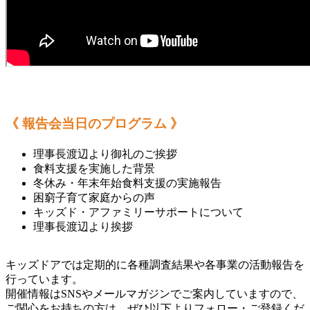
《 報告会当日のプログラム 》
理事長渡辺より御礼のご挨拶
食料支援を実施した背景
冬休み・年末年始食料支援の実施報告
困窮子育て家庭からの声
キッズド・アファミリーサポートについて
理事長渡辺より挨拶
キッズドアでは定期的に各種調査結果や各事業の活動報告を
行っています。
開催情報はSNSやメールマガジンでご案内していますので、
ご関心をお持ちの方は、ぜひ以下よりフォロー・ご登録くだ