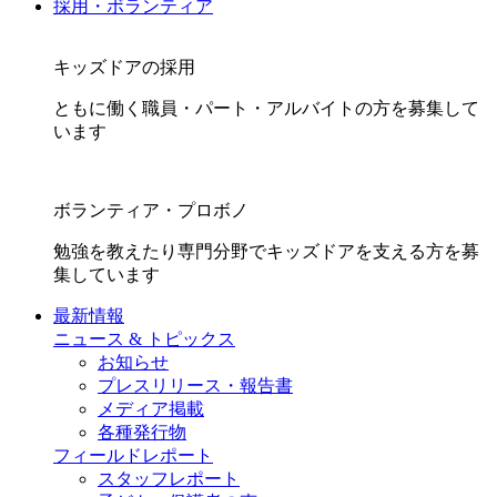
採用・ボランティア
キッズドアの採用
ともに働く職員・パート・アルバイトの方を募集して
います
ボランティア・プロボノ
勉強を教えたり専門分野でキッズドアを支える方を募
集しています
最新情報
ニュース & トピックス
お知らせ
プレスリリース・報告書
メディア掲載
各種発行物
フィールドレポート
スタッフレポート