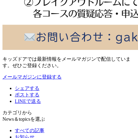
キッズドアでは最新情報をメールマガジンで配信していま
す。ぜひご登録ください。
メールマガジンに登録する
シェアする
ポストする
LINEで送る
カテゴリから
News＆topicsを選ぶ
すべての記事
お知らせ