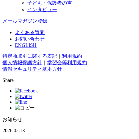
子ども・保護者の声
インタビュー
メールマガジン登録
よくある質問
お問い合わせ
ENGLISH
特定商取引に関する表記
｜
利用規約
個人情報保護方針
｜
学習会等利用規約
情報セキュリティ基本方針
Share
お知らせ
2026.02.13