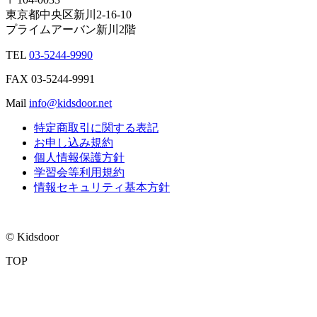
東京都中央区新川2-16-10
プライムアーバン新川2階
TEL
03-5244-9990
FAX
03-5244-9991
Mail
info@kidsdoor.net
特定商取引に関する表記
お申し込み規約
個人情報保護方針
学習会等利用規約
情報セキュリティ基本方針
© Kidsdoor
TOP