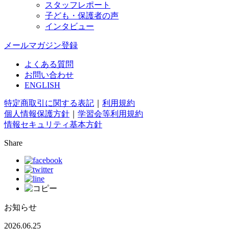
スタッフレポート
子ども・保護者の声
インタビュー
メールマガジン登録
よくある質問
お問い合わせ
ENGLISH
特定商取引に関する表記
｜
利用規約
個人情報保護方針
｜
学習会等利用規約
情報セキュリティ基本方針
Share
お知らせ
2026.06.25