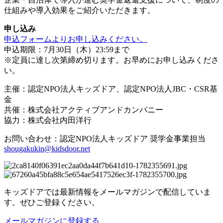
仕組みや導入効果をご紹介いただきます。
申し込み
申込フォームよりお申し込みください。
申込期限：7月30日（木）23:59まで
※定員に達し次第締め切ります。お早めにお申し込みくださ
い。
主催：認定NPO法人キッズドア、認定NPO法人JBC・CSR基
金
共催：株式会社アクティブアンドカンパニー
協力：株式会社内田洋行
お問い合わせ：認定NPO法人キッズドア 奨学金事業担当
shougakukin@kidsdoor.net
キッズドアでは最新情報をメールマガジンで配信していま
す。ぜひご登録ください。
メールマガジンに登録する