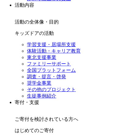
活動内容
活動の全体像・目的
キッズドアの活動
学習支援・居場所支援
体験活動・キャリア教育
東北支援事業
ファミリーサポート
全国プラットフォーム
調査・提言・啓発
奨学金事業
その他のプロジェクト
生徒事例紹介
寄付・支援
ご寄付を検討されている方へ
はじめてのご寄付