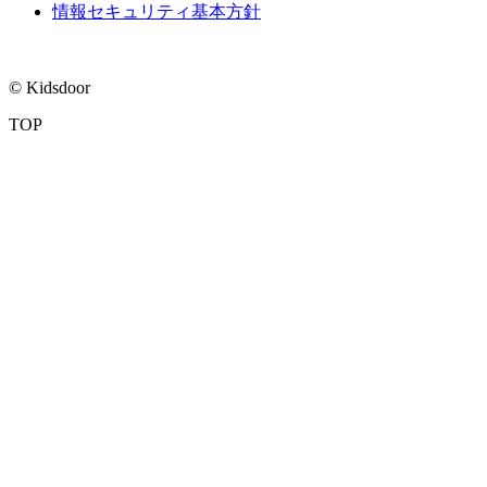
情報セキュリティ基本方針
© Kidsdoor
TOP