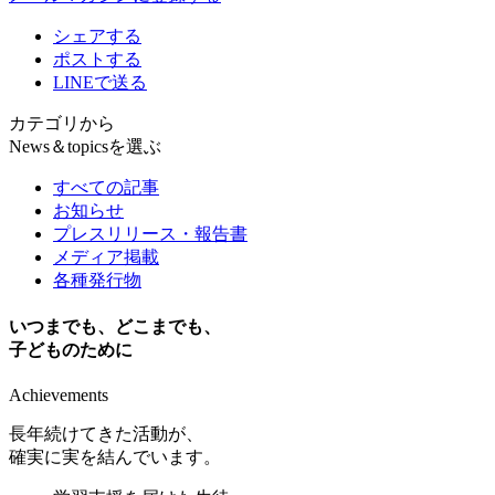
シェアする
ポストする
LINEで送る
カテゴリから
News＆topicsを選ぶ
すべての記事
お知らせ
プレスリリース・報告書
メディア掲載
各種発行物
いつまでも、どこまでも、
子どものために
Achievements
長年続けてきた活動が、
確実に実を結んでいます。