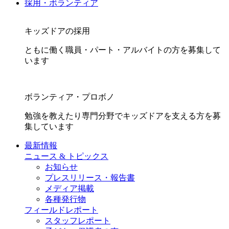
採用・ボランティア
キッズドアの採用
ともに働く職員・パート・アルバイトの方を募集して
います
ボランティア・プロボノ
勉強を教えたり専門分野でキッズドアを支える方を募
集しています
最新情報
ニュース & トピックス
お知らせ
プレスリリース・報告書
メディア掲載
各種発行物
フィールドレポート
スタッフレポート