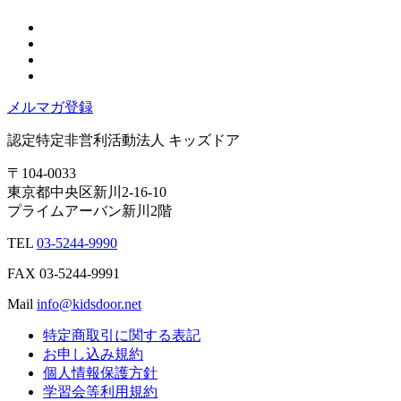
メルマガ登録
認定特定非営利活動法人
キッズドア
〒104-0033
東京都中央区新川2-16-10
プライムアーバン新川2階
TEL
03-5244-9990
FAX
03-5244-9991
Mail
info@kidsdoor.net
特定商取引に関する表記
お申し込み規約
個人情報保護方針
学習会等利用規約