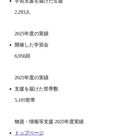
学習支援を届けた生徒
2,293
人
2025年度の実績
開催した学習会
6,956
回
2025年度の実績
支援を届けた世帯数
5,105
世帯
物資・情報等支援 2025年度実績
トップページ