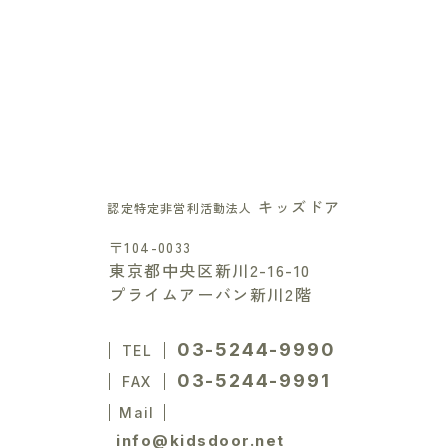
キッズドア
認定特定非営利活動法人
〒104-0033
東京都中央区新川2-16-10
プライムアーバン新川2階
03-5244-9990
TEL
03-5244-9991
FAX
Mail
info@kidsdoor.net