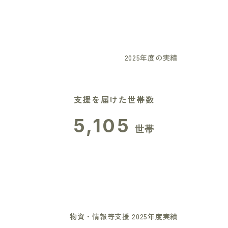
2025年度の実績
支援を届けた世帯数
5,105
世帯
物資・情報等支援 2025年度実績