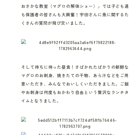
おさかな教室（マグロの解体ショー）」では子ども達
も保護者の皆さんも大興奮！宇田さんに魚に関するた
くさんの質問が飛び交いました。
そして待ちに待った昼食！さばかれたばかりの新鮮な
マグロのお刺身、焼きたての干物、あら汁などをご用
意いただき、みんなでおいしくいただきました。ご飯
やお刺身は何度もおかわり自由という贅沢なランチタ
イムとなりました。