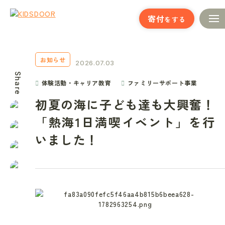
寄付
をする
お知らせ
2026.07.03
Share
体験活動・キャリア教育
ファミリーサポート事業
初夏の海に子ども達も大興奮！
「熱海1日満喫イベント」を行
いました！