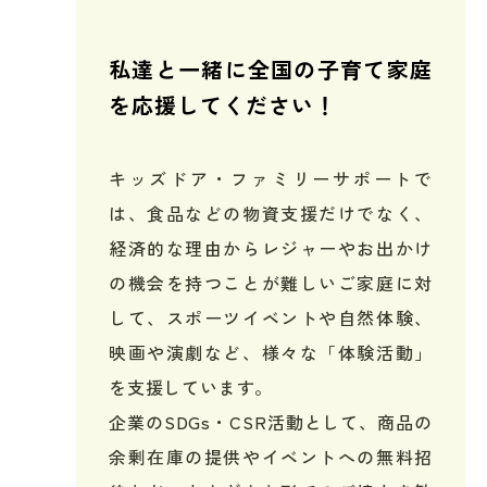
私達と一緒に全国の子育て家庭
を応援してください！
キッズドア・ファミリーサポートで
は、食品などの物資支援だけでなく、
経済的な理由からレジャーやお出かけ
の機会を持つことが難しいご家庭に対
して、スポーツイベントや自然体験、
映画や演劇など、様々な「体験活動」
を支援しています。
企業のSDGs・CSR活動として、商品の
余剰在庫の提供やイベントへの無料招