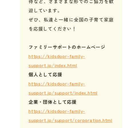
待など、さまざまな形でのご協力を歓
迎しています。
ぜひ、私達と一緒に全国の子育て家庭
を応援してください！
ファミリーサポートのホームページ
h
ttps://kidsdoor-family-
support.jp/index.html
個人として応援
https://kidsdoor-family-
support.jp/support/index.html
企業・団体として応援
https://kidsdoor-family-
support.jp/support/corporation.html