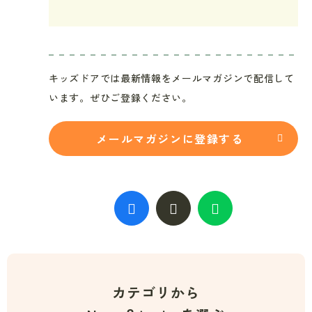
キッズドアでは最新情報をメールマガジンで配信して
います。ぜひご登録ください。
メールマガジンに登録する
カテゴリから