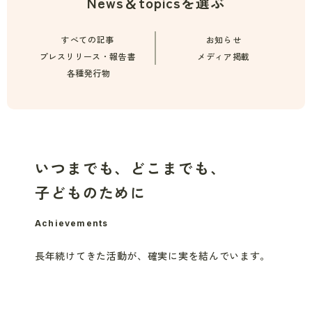
News＆topicsを選ぶ
すべての記事
お知らせ
プレスリリース・報告書
メディア掲載
各種発行物
いつまでも、どこまでも、
子どものために
Achievements
長年続けてきた活動が、
確実に実を結んでいます。