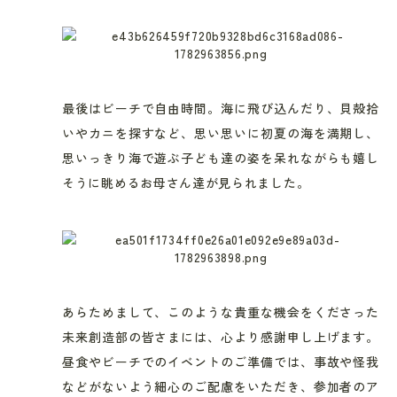
最後はビーチで自由時間。海に飛び込んだり、貝殻拾
いやカニを探すなど、思い思いに初夏の海を満期し、
思いっきり海で遊ぶ子ども達の姿を呆れながらも嬉し
そうに眺めるお母さん達が見られました。
あらためまして、このような貴重な機会をくださった
未来創造部の皆さまには、心より感謝申し上げます。
昼食やビーチでのイベントのご準備では、事故や怪我
などがないよう細心のご配慮をいただき、参加者のア