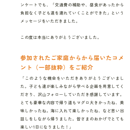
ンケートでも、「交通費の補助や、昼食があったから
負担なく子ども達を連れていくことができた」という
メッセージをいただきました。
この度は本当にありがとうございました。
参加されたご家庭からから届いたコメ
ント（一部抜粋）をご紹介
「このような機会をいただきありがとうございまし
た。子ども達が楽しみながら学べる企画を用意してく
ださり、沢山フォローしていただき感謝しています。
とても豪華な内容で帰り道もマグロ大きかったね、美
味しかったね。海に入れて楽しかったね、など思い出
話しをしながら帰りました。皆さまのおかげでとても
楽しい1日になりました！」