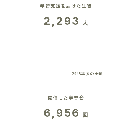
学習支援を届けた生徒
2,293
人
2025年度の実績
開催した学習会
6,956
回