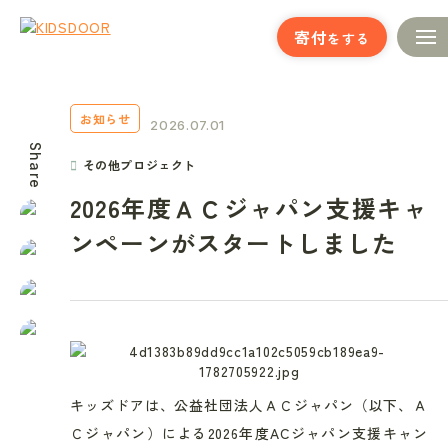
寄付
をする
お知らせ
2026.07.01
Share
その他プロジェクト
2026年度ＡＣジャパン支援キャ
ンペーンがスタートしました
キッズドアは、公益社団法人ＡＣジャパン（以下、Ａ
Ｃジャパン）による2026年度ACジャパン支援キャン