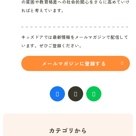
の貧困や教育格差への社会的関心をさらに高めていけ
ればと考えています。
キッズドアでは最新情報をメールマガジンで配信して
います。ぜひご登録ください。
メールマガジンに登録する
カテゴリから