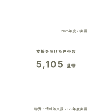
2025年度の実績
支援を届けた世帯数
5,105
世帯
物資・情報等支援 2025年度実績