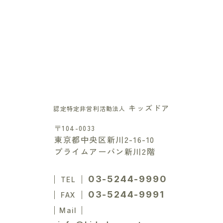
キッズドア
認定特定非営利活動法人
〒104-0033
東京都中央区新川2-16-10
プライムアーバン新川2階
03-5244-9990
TEL
03-5244-9991
FAX
Mail