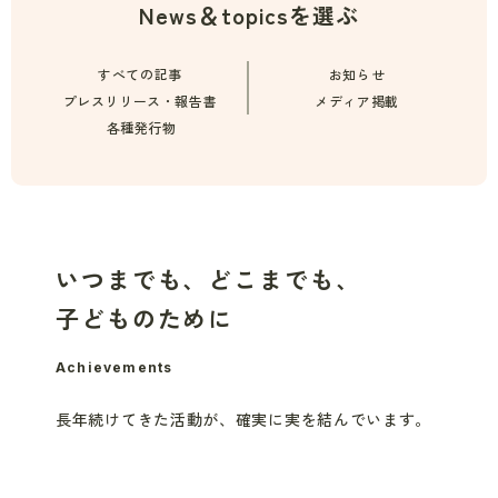
News＆topicsを選ぶ
すべての記事
お知らせ
プレスリリース・報告書
メディア掲載
各種発行物
いつまでも、どこまでも、
子どものために
Achievements
長年続けてきた活動が、
確実に実を結んでいます。