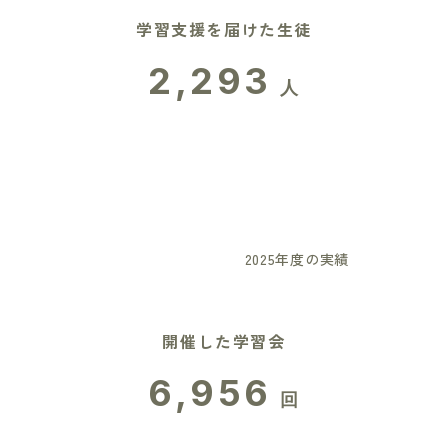
学習支援を届けた生徒
2,293
人
2025年度の実績
開催した学習会
6,956
回