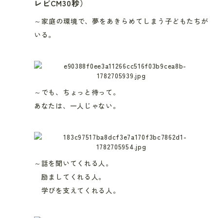
レビCM30秒）
～家庭の環境で、夢をあきらめてしまう子どもたちが
いる。
～でも、ちょっと待って。
あなたは、一人じゃない。
～話を聞いてくれる人。
励ましてくれる人。
学びを支えてくれる人。