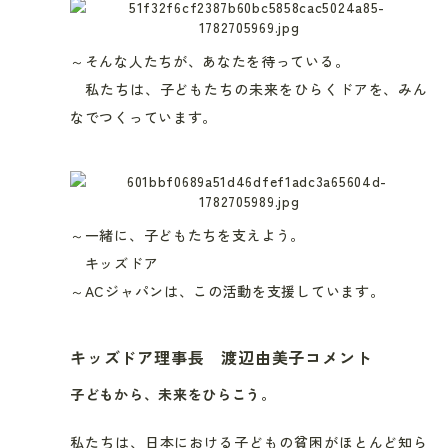
～そんな人たちが、あなたを待っている。
私たちは、子どもたちの未来をひらくドアを、みん
なでつくっています。
～一緒に、子どもたちを支えよう。
キッズドア
～ACジャパンは、この活動を支援しています。
キッズドア理事長 渡辺由美子コメント
子どもから、未来をひらこう。
私たちは、日本における子どもの貧困がほとんど知ら