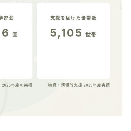
学習会
支援を届けた世帯数
56
5,105
回
世帯
2025年度の実績
物資・情報等支援 2025年度実績