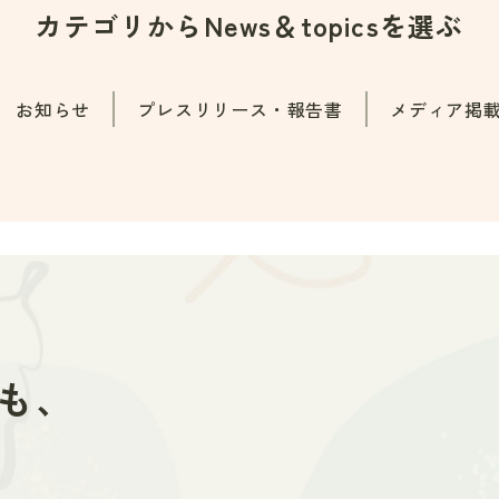
カテゴリから
News＆topicsを選ぶ
お知らせ
プレスリリース・報告書
メディア掲
も、