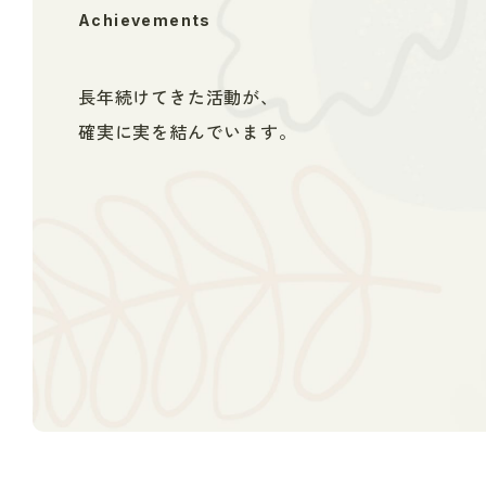
Achievements
長年続けてきた活動が、
確実に実を結んでいます。