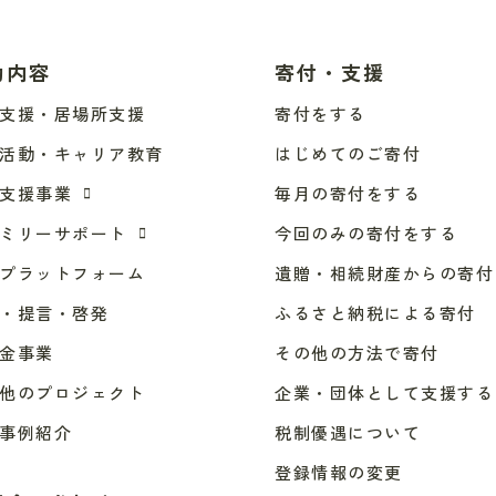
動内容
寄付・支援
支援・居場所支援
寄付をする
活動・キャリア教育
はじめてのご寄付
支援事業
毎月の寄付をする
ミリーサポート
今回のみの寄付をする
プラットフォーム
遺贈・相続財産からの寄付
・提言・啓発
ふるさと納税による寄付
金事業
その他の方法で寄付
他のプロジェクト
企業・団体として支援する
事例紹介
税制優遇について
登録情報の変更