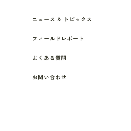
ニュース & トピックス
フィールドレポート
よくある質問
お問い合わせ