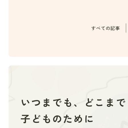
すべての記事
いつまでも、どこまで
子どものために