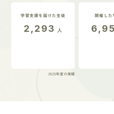
学習支援を届けた生徒
開催した
2,293
6,9
人
2025年度の実績