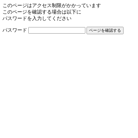
このページはアクセス制限がかかっています
このページを確認する場合は以下に
パスワードを入力してください
パスワード
ページを確認する