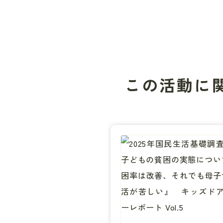
この活動に