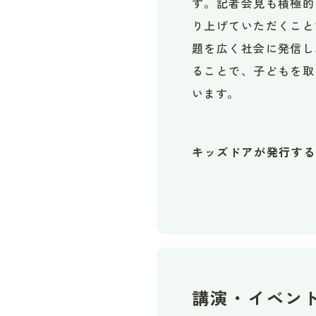
す。記者会見も積極的
り上げていただくこと
題を広く社会に発信し
ることで、子どもを取
います。
キッズドアが発行す
講演・イベン