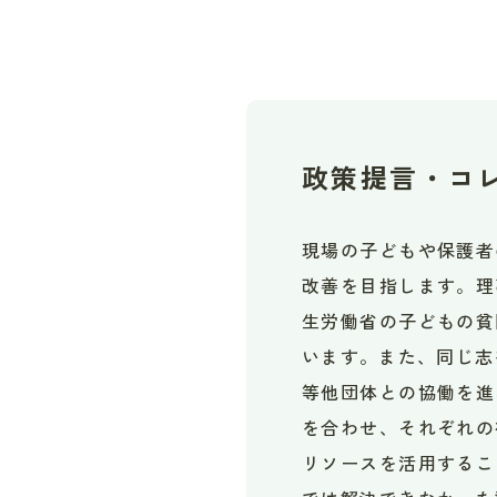
政策提言・
コ
現場の子どもや保護者
改善を目指します。理
生労働省の子どもの貧
います。また、同じ志
等他団体との協働を進
を合わせ、それぞれの
リソースを活用するこ