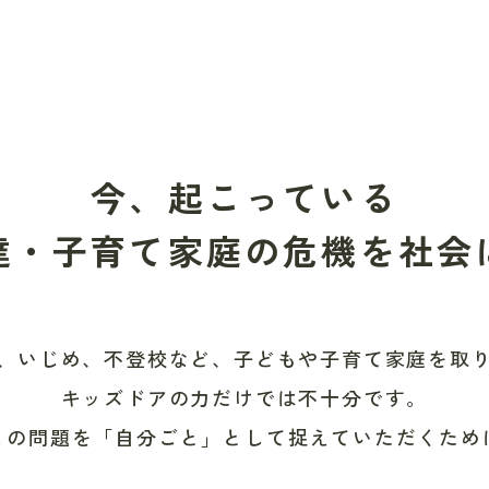
今、起こっている
達・子育て家庭の
危機を社会
、いじめ、不登校など、子どもや子育て家庭を取
キッズドアの力だけでは不十分です。
この問題を「自分ごと」として捉えていただくため