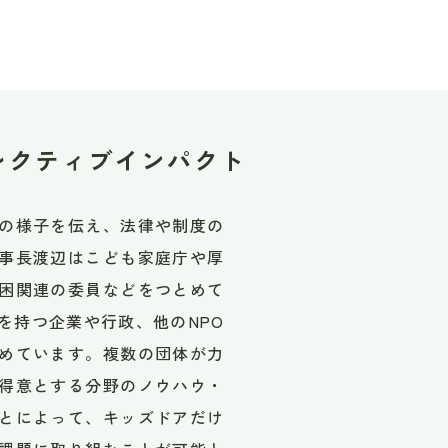
レクティブインパクト
の様子を伝え、法律や制度の
事長渡辺はこども家庭庁や厚
困関連の委員などをつとめて
を持つ企業や行政、他のNPO
めています。複数の団体が力
得意とする分野のノウハウ・
とによって、キッズドアだけ