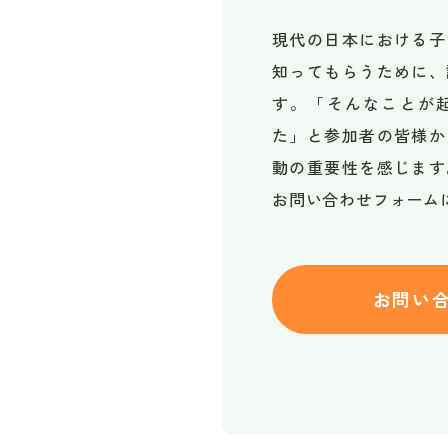
現代の日本における子
知ってもらうために、
す。「そんなことが
た」と参加者の皆様か
動の重要性を感じます
お問い合わせフォーム
お問い