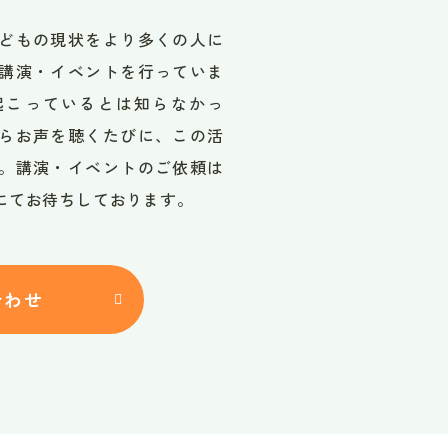
どもの現状をより多くの人に
講演・イベントを行っていま
起こっているとは知らなかっ
らお声を聴くたびに、この活
。講演・イベントのご依頼は
にてお待ちしております。
合わせ