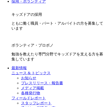
採用・ボランティア
キッズドアの採用
ともに働く職員・パート・アルバイトの方を募集して
います
ボランティア・プロボノ
勉強を教えたり専門分野でキッズドアを支える方を募
集しています
最新情報
ニュース & トピックス
お知らせ
プレスリリース・報告書
メディア掲載
各種発行物
フィールドレポート
スタッフレポート