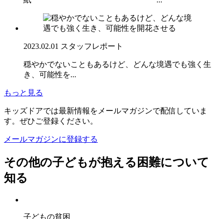
2023.02.01
スタッフレポート
穏やかでないこともあるけど、どんな境遇でも強く生
き、可能性を...
もっと見る
キッズドアでは最新情報をメールマガジンで配信していま
す。ぜひご登録ください。
メールマガジンに登録する
その他の子どもが抱える困難について
知る
子どもの貧困