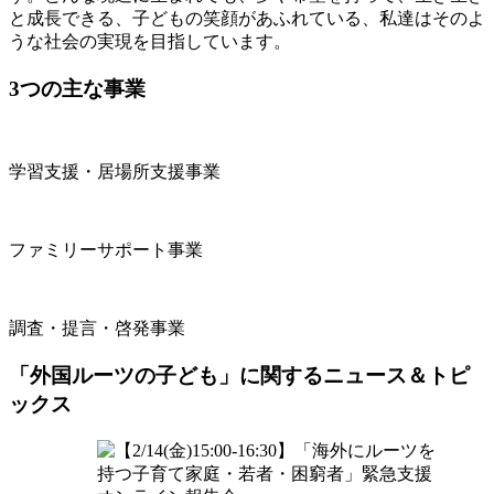
と成⻑できる、子どもの笑顔があふれている、私達はそのよ
うな社会の実現を目指しています。
3つの主な事業
学習支援・居場所支援事業
ファミリーサポート事業
調査・提言・啓発事業
「外国ルーツの子ども」に関するニュース＆トピ
ックス