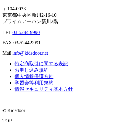
〒104-0033
東京都中央区新川2-16-10
プライムアーバン新川2階
TEL
03-5244-9990
FAX
03-5244-9991
Mail
info@kidsdoor.net
特定商取引に関する表記
お申し込み規約
個人情報保護方針
学習会等利用規約
情報セキュリティ基本方針
© Kidsdoor
TOP