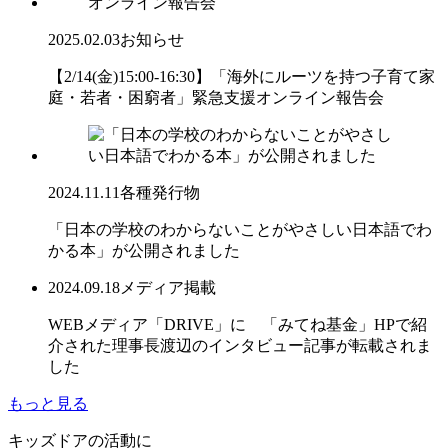
2025.02.03
お知らせ
【2/14(金)15:00-16:30】「海外にルーツを持つ子育て家
庭・若者・困窮者」緊急支援オンライン報告会
2024.11.11
各種発行物
「日本の学校のわからないことがやさしい日本語でわ
かる本」が公開されました
2024.09.18
メディア掲載
WEBメディア「DRIVE」に 「みてね基金」HPで紹
介された理事長渡辺のインタビュー記事が転載されま
した
もっと見る
キッズドアの活動に