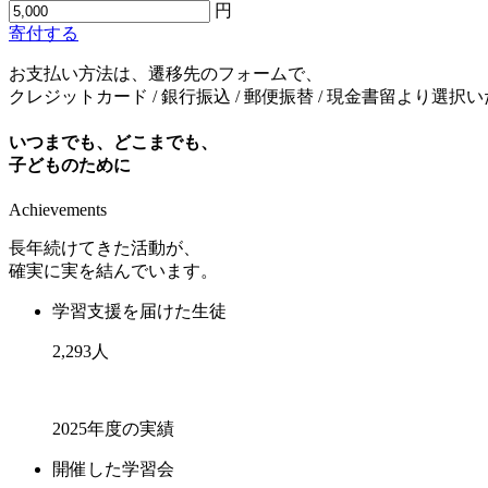
円
寄付する
お支払い方法は、遷移先のフォームで、
クレジットカード / 銀行振込 / 郵便振替 / 現金書留より選択
いつまでも、どこまでも、
子どものために
Achievements
長年続けてきた活動が、
確実に実を結んでいます。
学習支援を届けた生徒
2,293
人
2025年度の実績
開催した学習会