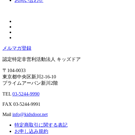
お問い合わせ
メルマガ登録
認定特定非営利活動法人
キッズドア
〒104-0033
東京都中央区新川2-16-10
プライムアーバン新川2階
TEL
03-5244-9990
FAX
03-5244-9991
Mail
info@kidsdoor.net
特定商取引に関する表記
お申し込み規約