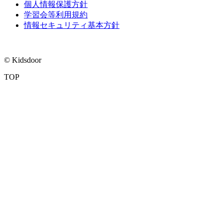
個人情報保護方針
学習会等利用規約
情報セキュリティ基本方針
© Kidsdoor
TOP