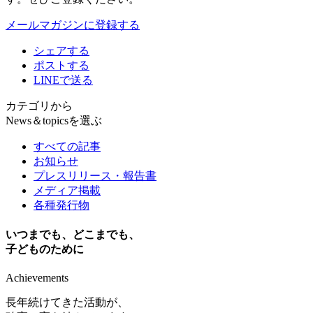
メールマガジンに登録する
シェアする
ポストする
LINEで送る
カテゴリから
News＆topicsを選ぶ
すべての記事
お知らせ
プレスリリース・報告書
メディア掲載
各種発行物
いつまでも、どこまでも、
子どものために
Achievements
長年続けてきた活動が、