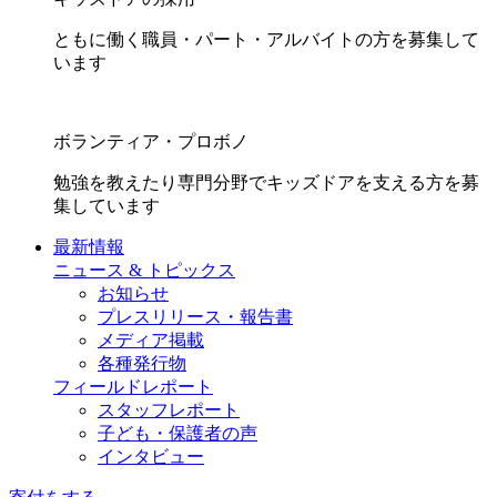
ともに働く職員・パート・アルバイトの方を募集して
います
ボランティア・プロボノ
勉強を教えたり専門分野でキッズドアを支える方を募
集しています
最新情報
ニュース & トピックス
お知らせ
プレスリリース・報告書
メディア掲載
各種発行物
フィールドレポート
スタッフレポート
子ども・保護者の声
インタビュー