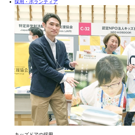
採用・ボランティア
キッズドアの採用