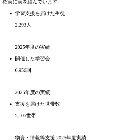
確実に実を結んでいます。
学習支援を届けた生徒
2,293
人
2025年度の実績
開催した学習会
6,956
回
2025年度の実績
支援を届けた世帯数
5,105
世帯
物資・情報等支援 2025年度実績