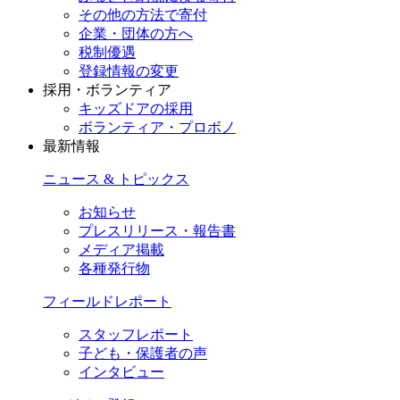
その他の方法で寄付
企業・団体の方へ
税制優遇
登録情報の変更
採用・ボランティア
キッズドアの採用
ボランティア・プロボノ
最新情報
ニュース & トピックス
お知らせ
プレスリリース・報告書
メディア掲載
各種発行物
フィールドレポート
スタッフレポート
子ども・保護者の声
インタビュー