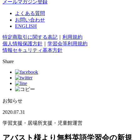
メールマガジン登録
よくある質問
お問い合わせ
ENGLISH
特定商取引に関する表記
｜
利用規約
個人情報保護方針
｜
学習会等利用規約
情報セキュリティ基本方針
Share
お知らせ
2020.07.31
学習支援・居場所支援・児童館運営
アバスト様より無料英語学習会の新規