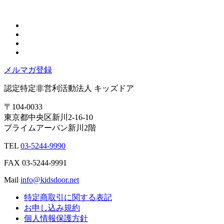
メルマガ登録
認定特定非営利活動法人
キッズドア
〒104-0033
東京都中央区新川2-16-10
プライムアーバン新川2階
TEL
03-5244-9990
FAX
03-5244-9991
Mail
info@kidsdoor.net
特定商取引に関する表記
お申し込み規約
個人情報保護方針