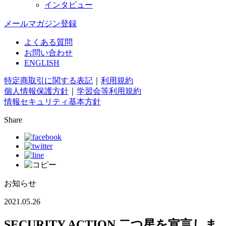
インタビュー
メールマガジン登録
よくある質問
お問い合わせ
ENGLISH
特定商取引に関する表記
｜
利用規約
個人情報保護方針
｜
学習会等利用規約
情報セキュリティ基本方針
Share
お知らせ
2021.05.26
SECURITY ACTION 二つ星を宣言しま