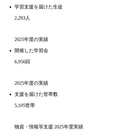
学習支援を届けた生徒
2,293
人
2025年度の実績
開催した学習会
6,956
回
2025年度の実績
支援を届けた世帯数
5,105
世帯
物資・情報等支援 2025年度実績