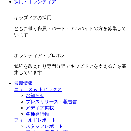
採用・ボランティア
キッズドアの採用
ともに働く職員・パート・アルバイトの方を募集して
います
ボランティア・プロボノ
勉強を教えたり専門分野でキッズドアを支える方を募
集しています
最新情報
ニュース & トピックス
お知らせ
プレスリリース・報告書
メディア掲載
各種発行物
フィールドレポート
スタッフレポート