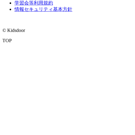
学習会等利用規約
情報セキュリティ基本方針
© Kidsdoor
TOP