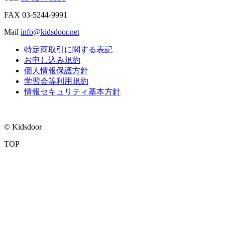
FAX
03-5244-9991
Mail
info@kidsdoor.net
特定商取引に関する表記
お申し込み規約
個人情報保護方針
学習会等利用規約
情報セキュリティ基本方針
© Kidsdoor
TOP