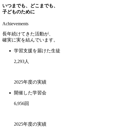
いつまでも、どこまでも、
子どものために
Achievements
長年続けてきた活動が、
確実に実を結んでいます。
学習支援を届けた生徒
2,293
人
2025年度の実績
開催した学習会
6,956
回
2025年度の実績