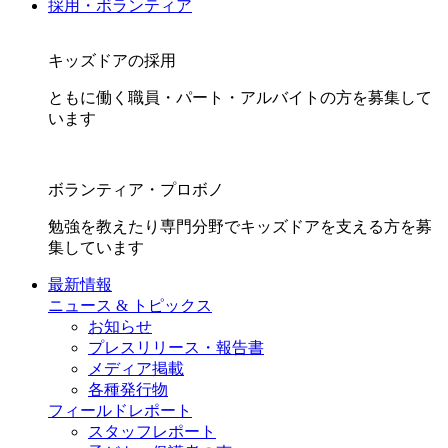
採用・ボランティア
キッズドアの採用
ともに働く職員・パート・アルバイトの方を募集して
います
ボランティア・プロボノ
勉強を教えたり専門分野でキッズドアを支える方を募
集しています
最新情報
ニュース & トピックス
お知らせ
プレスリリース・報告書
メディア掲載
各種発行物
フィールドレポート
スタッフレポート