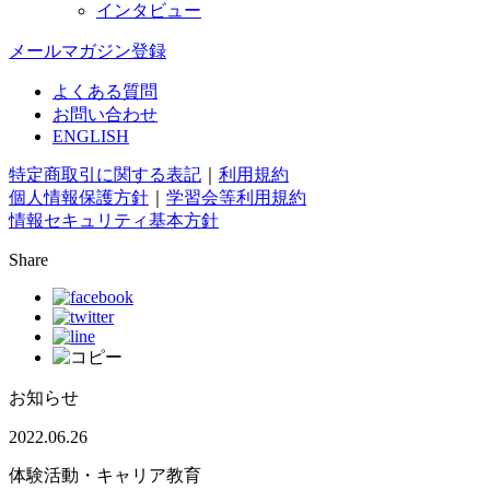
インタビュー
メールマガジン登録
よくある質問
お問い合わせ
ENGLISH
特定商取引に関する表記
｜
利用規約
個人情報保護方針
｜
学習会等利用規約
情報セキュリティ基本方針
Share
お知らせ
2022.06.26
体験活動・キャリア教育