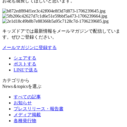
お花も成長してほしいと思います。
キッズドアでは最新情報をメールマガジンで配信していま
す。ぜひご登録ください。
メールマガジンに登録する
シェアする
ポストする
LINEで送る
カテゴリから
News＆topicsを選ぶ
すべての記事
お知らせ
プレスリリース・報告書
メディア掲載
各種発行物