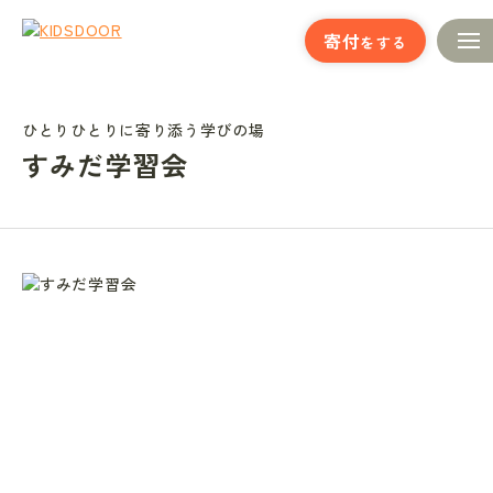
寄付
をする
ひとりひとりに寄り添う学びの場
すみだ学習会