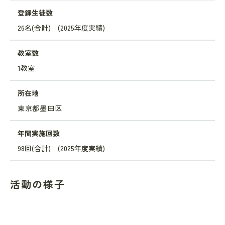
登録生徒数
26名(合計) (2025年度実績)
教室数
1教室
所在地
東京都墨田区
年間実施回数
98回(合計) (2025年度実績)
活動の様子