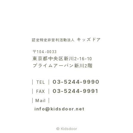
キッズドア
認定特定非営利活動法人
〒104-0033
東京都中央区新川2-16-10
プライムアーバン新川2階
03-5244-9990
TEL
03-5244-9991
FAX
Mail
info@kidsdoor.net
© Kidsdoor