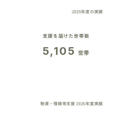
2025年度の実績
支援を届けた世帯数
5,105
世帯
物資・情報等支援 2025年度実績