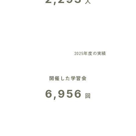
人
2025年度の実績
開催した学習会
6,956
回