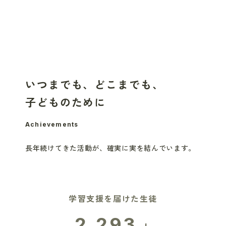
いつまでも、どこまでも、
子どものために
Achievements
長年続けてきた活動が、
確実に実を結んでいます。
学習支援を届けた生徒
2,293