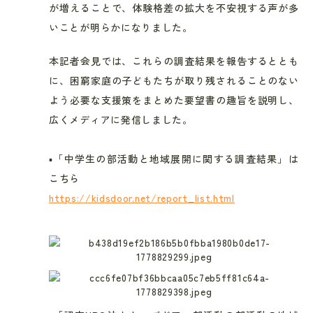
が増えることで、体験格差の拡大を不安視する声が多
いことが明らかになりました。
本記者会見では、これらの調査結果を報告するととも
に、困窮家庭の子どもたちが取り残されることのない
よう必要な支援策をまとめた要望書の趣旨を説明し、
広くメディアに発信しました。
▪️「中学生の部活動と地域展開に関する調査結果」は
こちら
https://kidsdoor.net/report_list.html