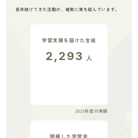
長年続けてきた活動が、
確実に実を結んでいます。
学習支援を届けた生徒
2,293
人
2025年度の実績
開催した学習会