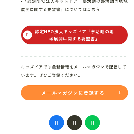
▪️「認定NPO法人キッズドア 部活動の部活動の地域
展開に関する要望書」についてはこちら
認定NPO法人キッズドア「部活動の地
域展開に関する要望書」
キッズドアでは最新情報をメールマガジンで配信して
います。ぜひご登録ください。
メールマガジンに登録する