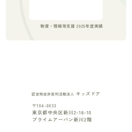
物資・情報等支援 2025年度実績
キッズドア
認定特定非営利活動法人
〒104-0033
東京都中央区新川2-16-10
プライムアーバン新川2階