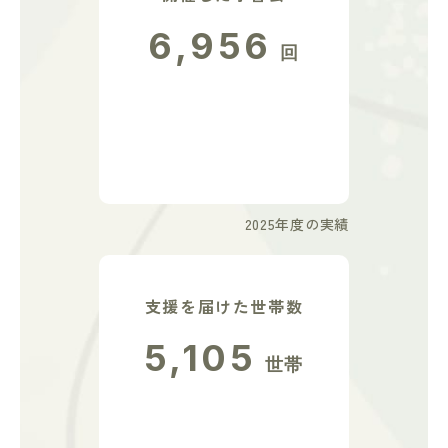
6,956
回
2025年度の実績
支援を届けた世帯数
5,105
世帯