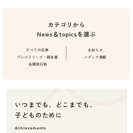
カテゴリから
News＆topicsを選ぶ
すべての記事
お知らせ
プレスリリース・報告書
メディア掲載
各種発行物
いつまでも、どこまでも、
子どものために
Achievements