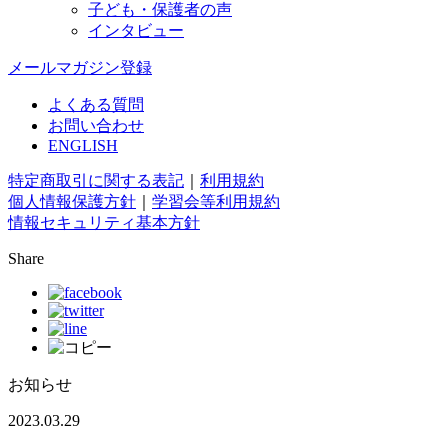
子ども・保護者の声
インタビュー
メールマガジン登録
よくある質問
お問い合わせ
ENGLISH
特定商取引に関する表記
｜
利用規約
個人情報保護方針
｜
学習会等利用規約
情報セキュリティ基本方針
Share
お知らせ
2023.03.29