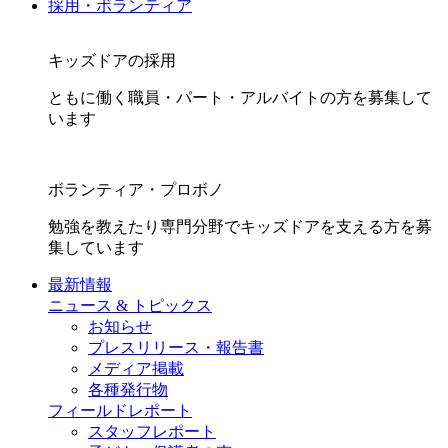
採用・ボランティア
キッズドアの採用
ともに働く職員・パート・アルバイトの方を募集して
います
ボランティア・プロボノ
勉強を教えたり専門分野でキッズドアを支える方を募
集しています
最新情報
ニュース & トピックス
お知らせ
プレスリリース・報告書
メディア掲載
各種発行物
フィールドレポート
スタッフレポート