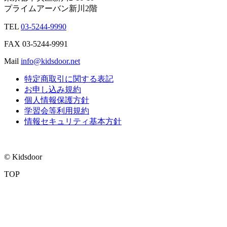
プライムアーバン新川2階
TEL
03-5244-9990
FAX
03-5244-9991
Mail
info@kidsdoor.net
特定商取引に関する表記
お申し込み規約
個人情報保護方針
学習会等利用規約
情報セキュリティ基本方針
© Kidsdoor
TOP