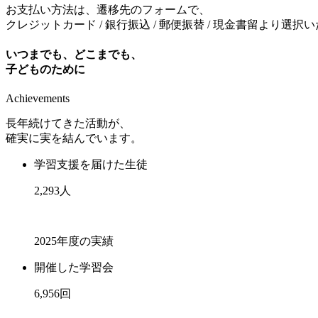
お支払い方法は、遷移先のフォームで、
クレジットカード / 銀行振込 / 郵便振替 / 現金書留より選択
いつまでも、どこまでも、
子どものために
Achievements
長年続けてきた活動が、
確実に実を結んでいます。
学習支援を届けた生徒
2,293
人
2025年度の実績
開催した学習会
6,956
回