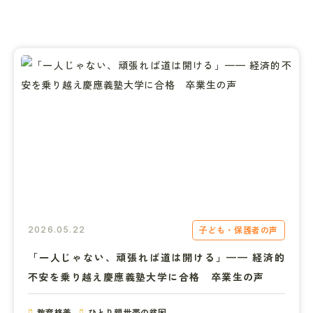
子ども・保護者の声
2026.05.22
「一人じゃない、頑張れば道は開ける」—— 経済的
不安を乗り越え慶應義塾大学に合格　卒業生の声
教育格差
ひとり親世帯の貧困