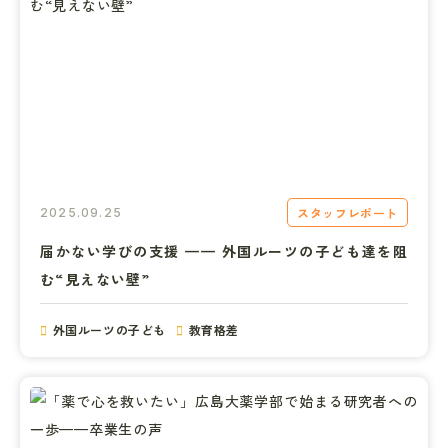
スタッフレポート
2025.09.25
届かない学びの支援 —— 外国ルーツの子ども達を阻
む“見えない壁”
外国ルーツの子ども
教育格差