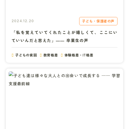
子ども・保護者の声
2024.12.20
「私を覚えていてくれたことが嬉しくて、ここにい
ていいんだと思えた」―― 卒業生の声
子どもの貧困
教育格差
体験格差・IT格差