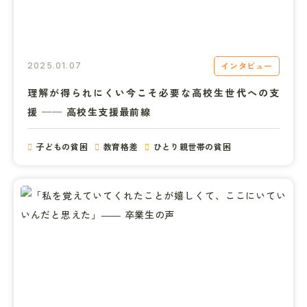
インタビュー
2025.01.07
理解が得られにくい今こそ必要な高校生世代への支
援 ── 高校生支援最前線
子どもの貧困
教育格差
ひとり親世帯の貧困