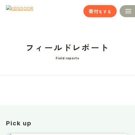
寄付
をする
フィールドレポート
Field reports
Pick up