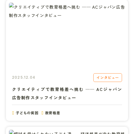
インタビュー
2025.12.04
クリエイティブで教育格差へ挑む ── ACジャパン
広告制作スタッフインタビュー
子どもの貧困
教育格差