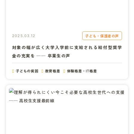
子ども・保護者の声
2025.03.12
対象の幅が広く大学入学前に支給される給付型奨学
金の充実を ── 卒業生の声
子どもの貧困
教育格差
体験格差・IT格差