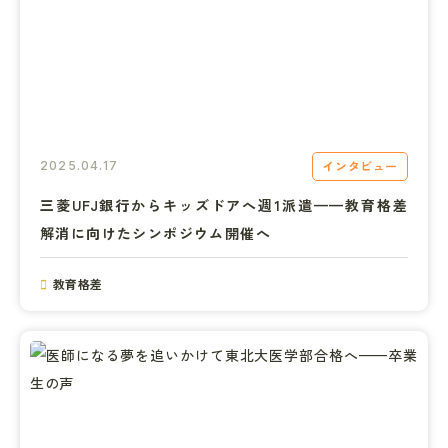
インタビュー
2025.04.17
三菱UFJ銀行からキッズドアへ週1派遣——教育格差
解消に向けたシンポジウム開催へ
教育格差