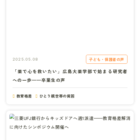
子ども・保護者の声
2025.05.08
「薬で心を救いたい」広島大薬学部で始まる研究者
への一歩——卒業生の声
教育格差
ひとり親世帯の貧困