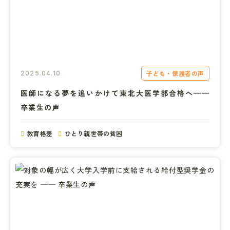
子ども・保護者の声
2025.04.10
医師になる夢を追いかけて東北大医学部合格へ——
卒業生の声
教育格差
ひとり親世帯の貧困