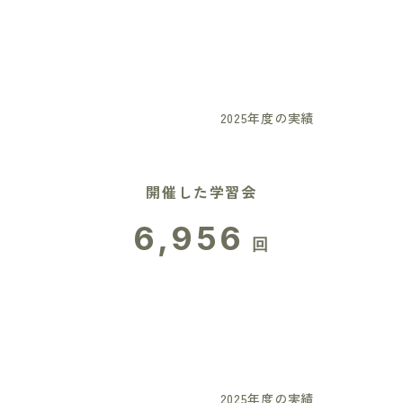
2025年度の実績
開催した学習会
6,956
回
2025年度の実績