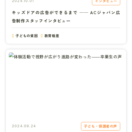
インタビュー
2024.10.01
キッズドアの広告ができるまで ── ACジャパン広
告制作スタッフインタビュー
子どもの貧困
教育格差
子ども・保護者の声
2024.09.24