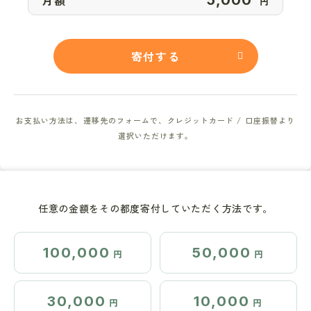
円
寄付する
お支払い方法は、遷移先のフォームで、クレジットカード / 口座振替より
選択いただけます。
任意の金額をその都度寄付していただく方法です。
100,000
50,000
円
円
30,000
10,000
円
円