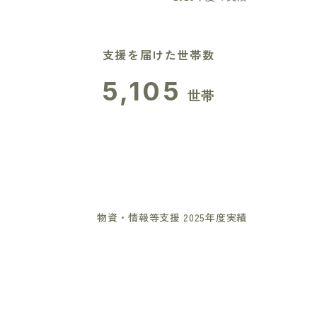
支援を届けた世帯数
5,105
世帯
物資・情報等支援 2025年度実績