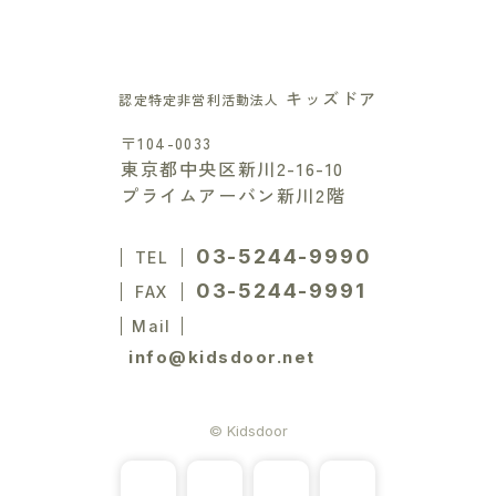
キッズドア
認定特定非営利活動法人
〒104-0033
東京都中央区新川2-16-10
プライムアーバン新川2階
03-5244-9990
TEL
03-5244-9991
FAX
Mail
info@kidsdoor.net
© Kidsdoor