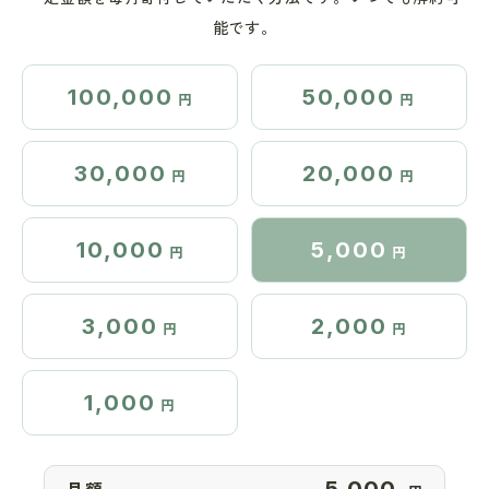
能です。
100,000
50,000
円
円
30,000
20,000
円
円
10,000
5,000
円
円
3,000
2,000
円
円
1,000
円
月額