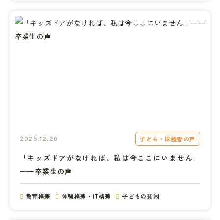
子ども・保護者の声
2025.12.26
「キッズドアがなければ、私は今ここにいません」
——卒業生の声
教育格差
体験格差・IT格差
子どもの貧困