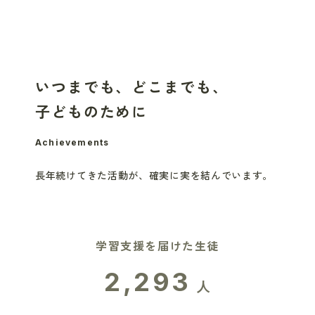
いつまでも、どこまでも、
子どものために
Achievements
長年続けてきた活動が、
確実に実を結んでいます。
学習支援を届けた生徒
2,293
人