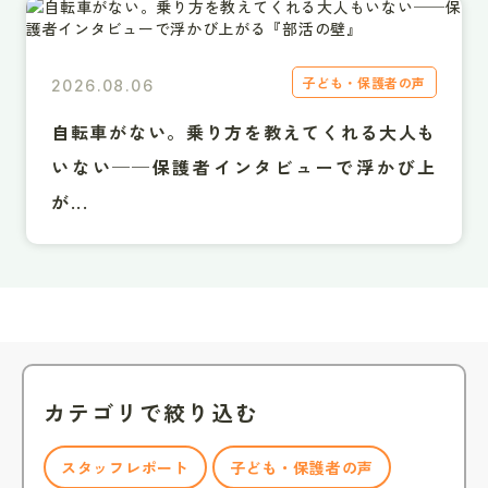
子ども・保護者の声
2026.08.06
自転車がない。乗り方を教えてくれる大人も
いない──保護者インタビューで浮かび上
が...
カテゴリで絞り込む
スタッフレポート
子ども・保護者の声