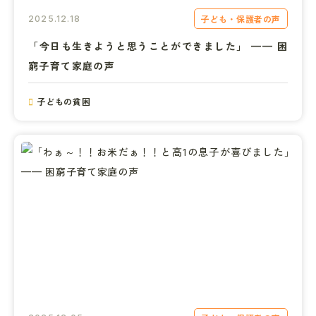
子ども・保護者の声
2025.12.18
「今日も生きようと思うことができました」 —— 困
窮子育て家庭の声
子どもの貧困