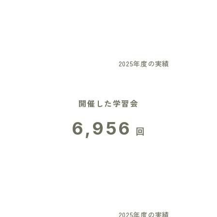
2025年度の実績
開催した学習会
6,956
回
2025年度の実績