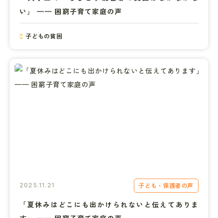
い」 —— 困窮子育て家庭の声
子どもの貧困
子ども・保護者の声
2025.11.21
「夏休みはどこにも出かけられないと伝えてありま
す」 —— 困窮子育て家庭の声