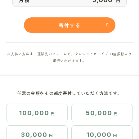
円
寄付する
お支払い方法は、遷移先のフォームで、クレジットカード / 口座振替より
選択いただけます。
任意の金額をその都度寄付していただく方法です。
100,000
50,000
円
円
30,000
10,000
円
円