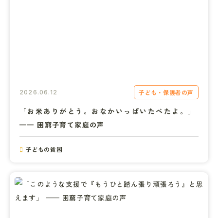
子ども・保護者の声
2026.06.12
「お米ありがとう。おなかいっぱいたべたよ。」 
—— 困窮子育て家庭の声
子どもの貧困