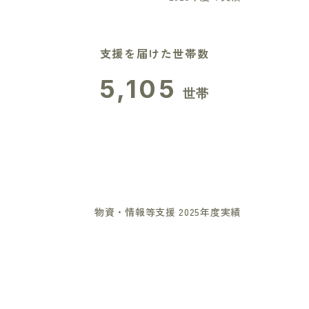
支援を届けた世帯数
5,105
世帯
物資・情報等支援 2025年度実績