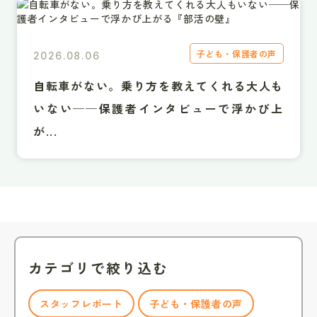
子ども・保護者の声
2026.08.06
自転車がない。乗り方を教えてくれる大人も
いない──保護者インタビューで浮かび上
が...
カテゴリで絞り込む
スタッフレポート
子ども・保護者の声