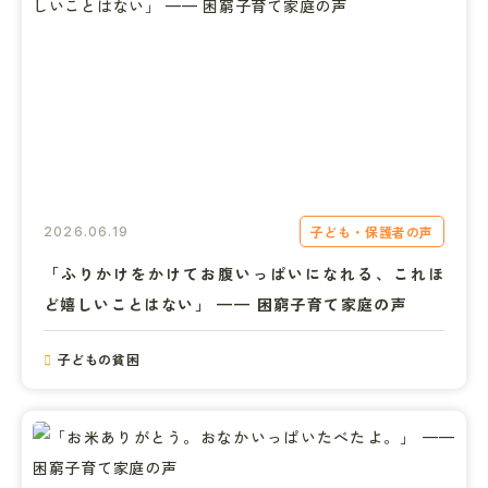
子ども・保護者の声
2026.06.19
「ふりかけをかけてお腹いっぱいになれる、これほ
ど嬉しいことはない」 —— 困窮子育て家庭の声
子どもの貧困