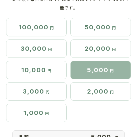
能です。
100,000
50,000
円
円
30,000
20,000
円
円
10,000
5,000
円
円
3,000
2,000
円
円
1,000
円
月額