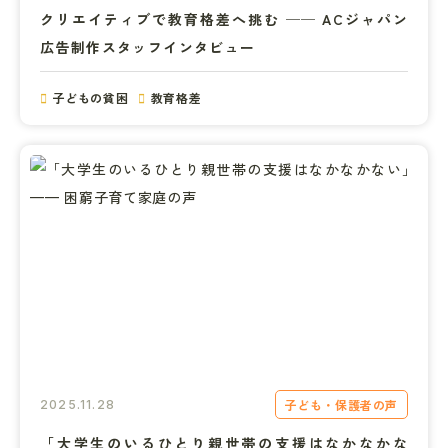
クリエイティブで教育格差へ挑む ── ACジャパン
広告制作スタッフインタビュー
子どもの貧困
教育格差
子ども・保護者の声
2025.11.28
「大学生のいるひとり親世帯の支援はなかなかな