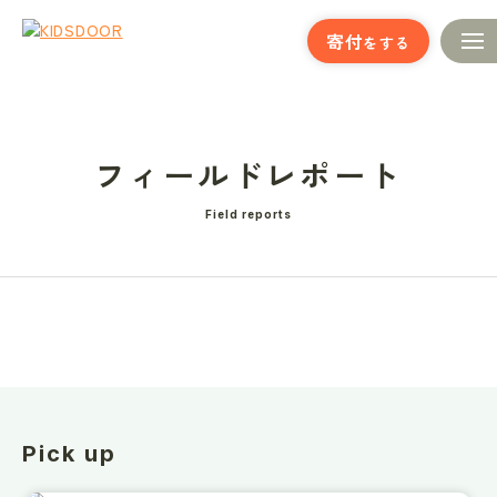
寄付
をする
フィールドレポート
Field reports
Pick up