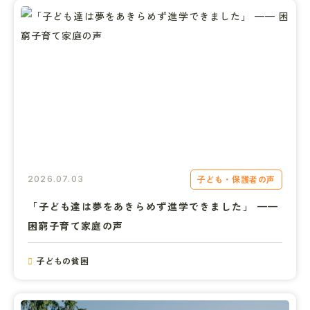
子ども・保護者の声
2026.07.03
「子ども達は夢をあきらめず進学できました」 —— 
困窮子育て家庭の声
子どもの貧困