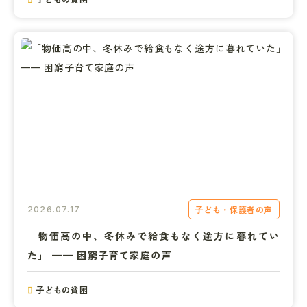
子ども・保護者の声
2026.07.17
「物価高の中、冬休みで給食もなく途方に暮れてい
た」 —— 困窮子育て家庭の声
子どもの貧困