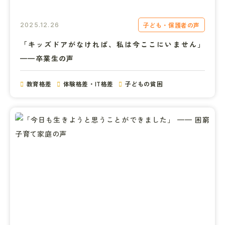
子ども・保護者の声
2025.12.26
「キッズドアがなければ、私は今ここにいません」
——卒業生の声
教育格差
体験格差・IT格差
子どもの貧困