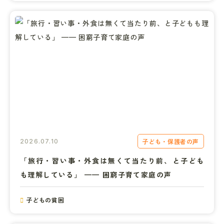
子ども・保護者の声
2026.07.10
「旅行・習い事・外食は無くて当たり前、と子ども
も理解している」 —— 困窮子育て家庭の声
子どもの貧困