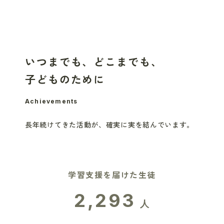
いつまでも、どこまでも、
子どものために
Achievements
長年続けてきた活動が、
確実に実を結んでいます。
学習支援を届けた生徒
2,293
人