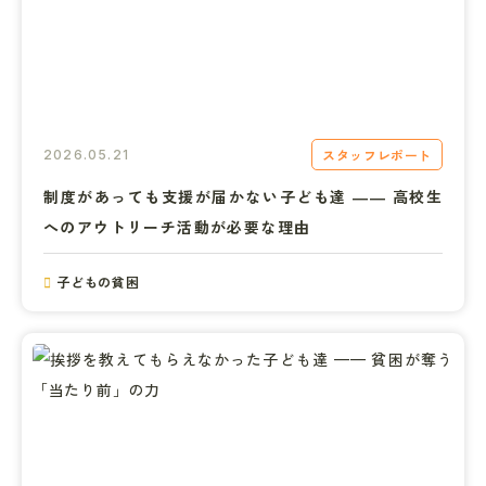
スタッフレポート
2026.05.21
制度があっても支援が届かない子ども達 ―― 高校生
へのアウトリーチ活動が必要な理由
子どもの貧困