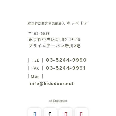
キッズドア
認定特定非営利活動法人
〒104-0033
東京都中央区新川2-16-10
プライムアーバン新川2階
03-5244-9990
TEL
03-5244-9991
FAX
Mail
info@kidsdoor.net
© Kidsdoor