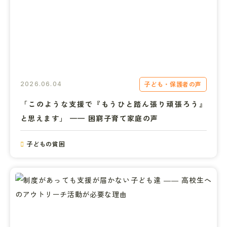
子ども・保護者の声
2026.06.04
「このような支援で『もうひと踏ん張り頑張ろう』
と思えます」 —— 困窮子育て家庭の声
子どもの貧困