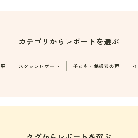
カテゴリから
レポートを選ぶ
記事
スタッフレポート
子ども・保護者の声
イ
タグから
レポートを選ぶ