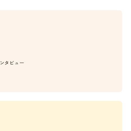
ンタビュー