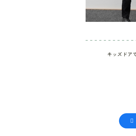
キッズドア