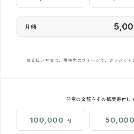
月額
お支払い方法は、遷移先のフォームで、クレジットカ
任意の金額をその都度寄付し
100,000
50,00
円