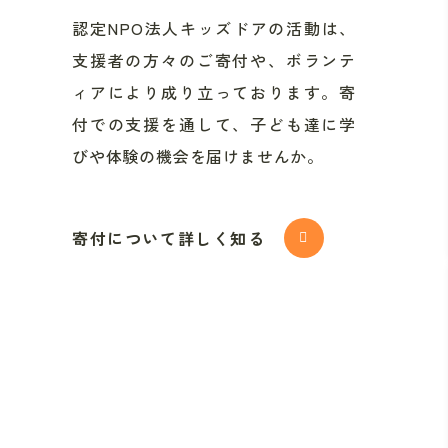
認定NPO法人キッズドアの活動は、
支援者の方々のご寄付や、ボランテ
ィアにより成り立っております。寄
付での支援を通して、子ども達に学
びや体験の機会を届けませんか。
寄付について詳しく知る