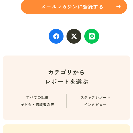
メールマガジンに登録する
カテゴリから
レポートを選ぶ
すべての記事
スタッフレポート
子ども・保護者の声
インタビュー