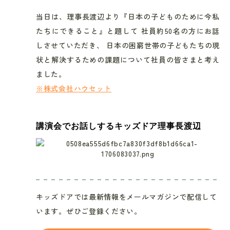
当日は、理事長渡辺より『日本の子どものために今私
たちにできること』と題して 社員約50名の方にお話
しさせていただき、 日本の困窮世帯の子どもたちの現
状と解決するための課題について社員の皆さまと考え
ました。
※株式会社ハウセット
講演会でお話しするキッズドア理事長渡辺
キッズドアでは最新情報をメールマガジンで配信して
います。ぜひご登録ください。