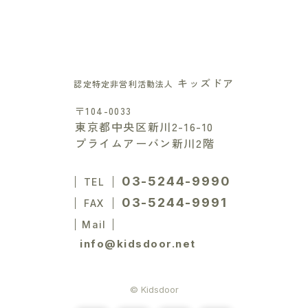
キッズドア
認定特定非営利活動法人
〒104-0033
東京都中央区新川2-16-10
プライムアーバン新川2階
03-5244-9990
TEL
03-5244-9991
FAX
Mail
info@kidsdoor.net
© Kidsdoor