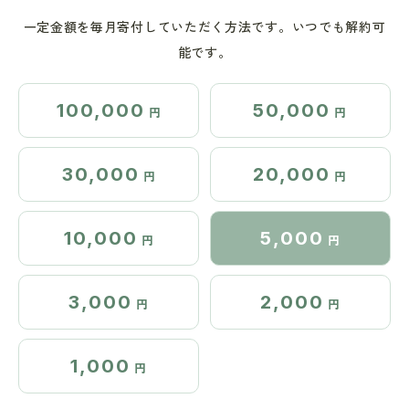
一定金額を毎月寄付していただく方法です。いつでも解約可
能です。
100,000
50,000
円
円
30,000
20,000
円
円
10,000
5,000
円
円
3,000
2,000
円
円
1,000
円