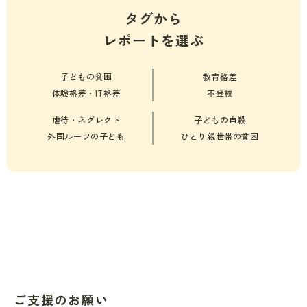
タグから
レポートを選ぶ
子どもの貧困
教育格差
体験格差・IT格差
不登校
虐待・ネグレクト
子どもの自殺
外国ルーツの子ども
ひとり親世帯の貧困
ご支援のお願い