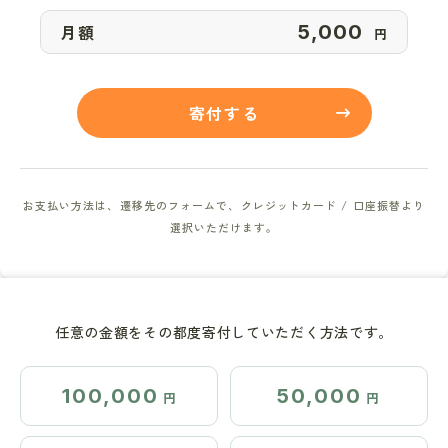
月額
円
寄付する
お支払い方法は、遷移先のフォームで、クレジットカード / 口座振替より
選択いただけます。
任意の金額をその都度寄付していただく方法です。
100,000
50,000
円
円