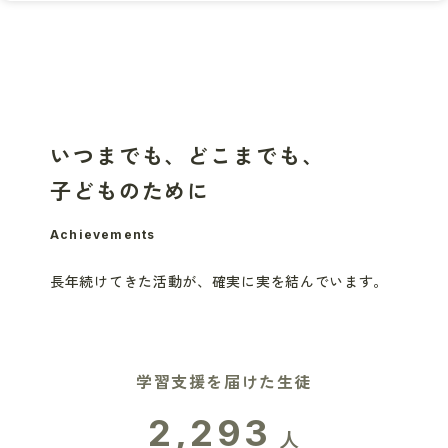
いつまでも、どこまでも、
子どものために
Achievements
長年続けてきた活動が、
確実に実を結んでいます。
学習支援を届けた生徒
2,293
人