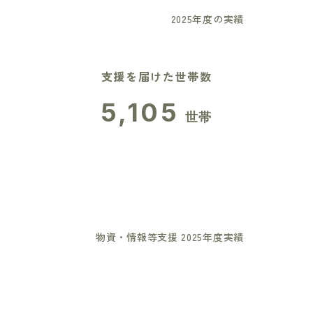
2025年度の実績
支援を届けた世帯数
5,105
世帯
物資・情報等支援 2025年度実績