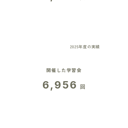
2025年度の実績
開催した学習会
6,956
回