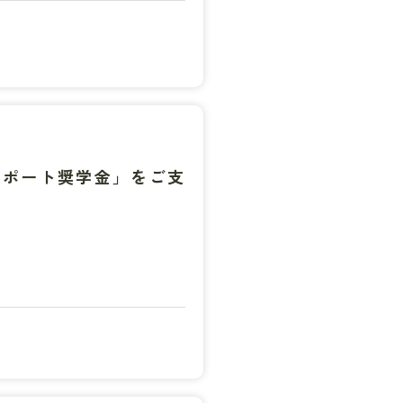
サポート奨学金」をご支