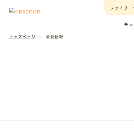
ファミリー
キ
トップページ
最新情報