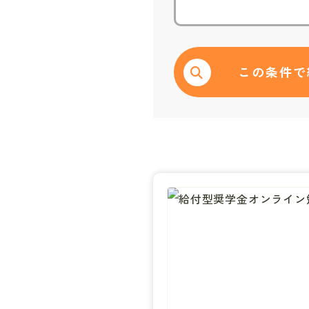
この条件で