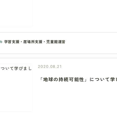
学習支援・居場所支援・児童館運営
2020.08.21
「地球の持続可能性」について学