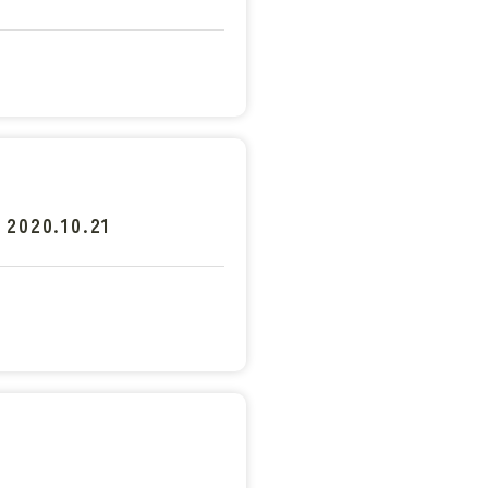
.10.21