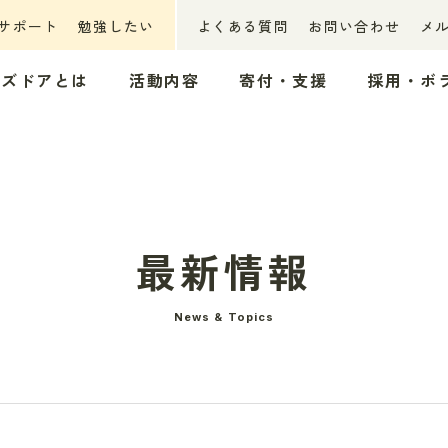
サポート
勉強したい
よくある質問
お問い合わせ
メ
ッズドアとは
活動内容
寄付・支援
採用・ボ
最新情報
News & Topics