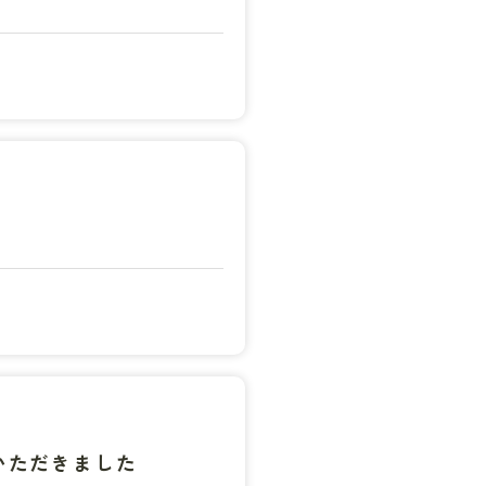
いただきました