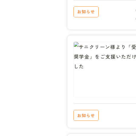
お知らせ
お知らせ