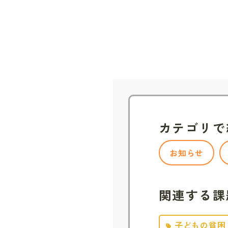
カテゴリで
お知らせ
関連する課
子どもの貧困