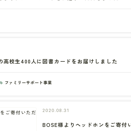
の高校生400人に図書カードをお届けしました
ファミリーサポート事業
2020.08.31
BOSE様よりヘッドホンをご寄付