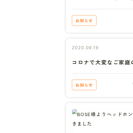
お知らせ
2020.09.19
コロナで大変なご家庭
お知らせ