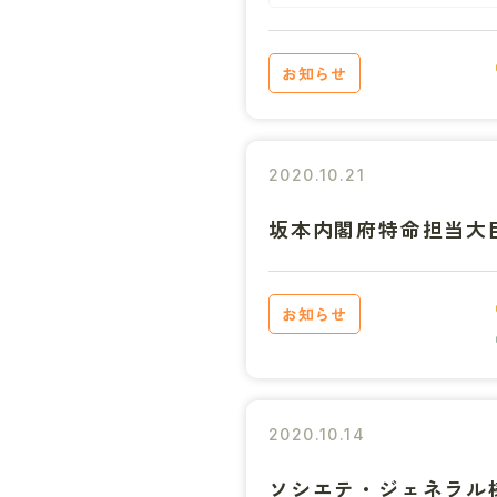
お知らせ
2020.10.21
坂本内閣府特命担当大臣
お知らせ
2020.10.14
ソシエテ・ジェネラル