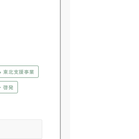
東北支援事業
・啓発