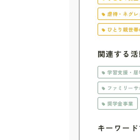
虐待・ネグレ
ひとり親世帯
関連する活
学習支援・居
ファミリーサ
奨学金事業
キーワード