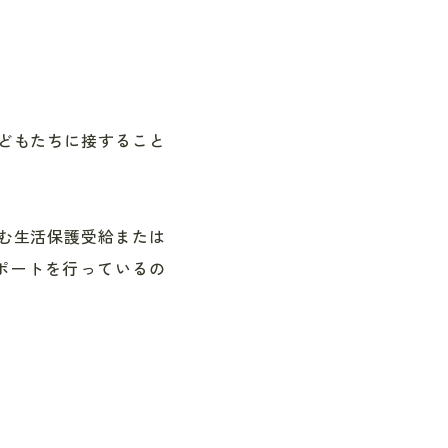
どもたちに接すること
む生活保護受給または
ポートを行っているの