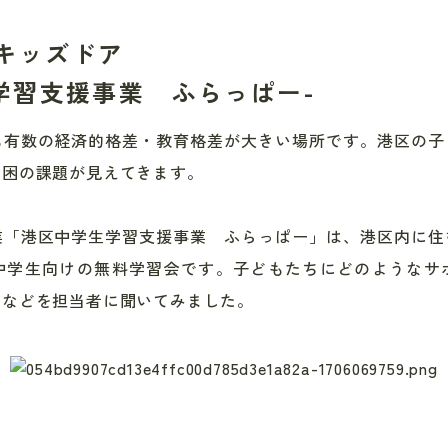
キッズドア
学習支援事業 ふらっぱー-
も有数の経済的格差・教育格差が大きい場所です。港区の子
貧困の課題が見えてきます。
業「港区中学生学習支援事業 ふらっぱー」は、港区内に住
中学生向けの無料学習会です。子どもたちにどのようなサ
みなどを担当者に聞いてみました。