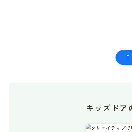
キッズドア