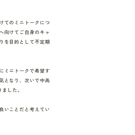
けてのミニトークにつ
へ向けてご自身のキャ
りを目的として不定期
にミニトークで希望す
気となり、次いで中高
りました。
良いことだと考えてい