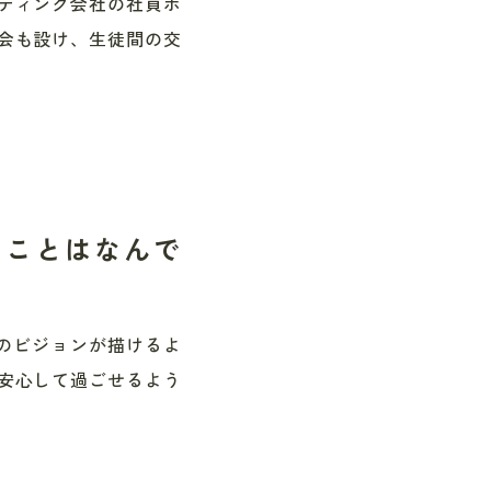
ティング会社の社員ボ
会も設け、生徒間の交
ることはなんで
のビジョンが描けるよ
安心して過ごせるよう