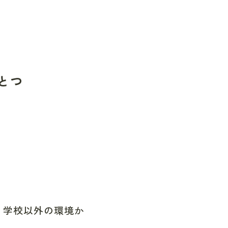
とつ
、学校以外の環境か