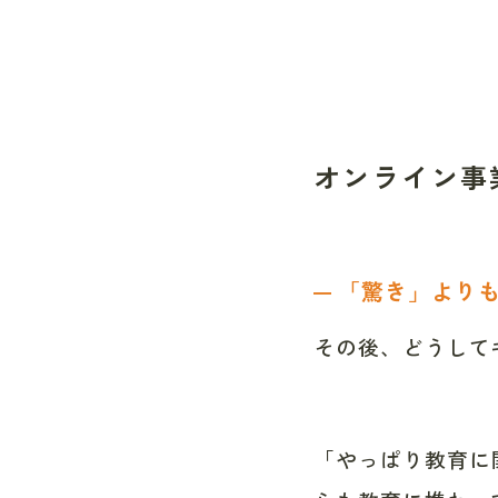
オンライン事
「驚き」より
━
その後、どうして
「やっぱり教育に