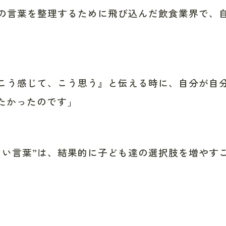
の言葉を整理するために飛び込んだ飲食業界で、
。
こう感じて、こう思う』と伝える時に、自分が自
たかったのです」
ない言葉”は、結果的に子ども達の選択肢を増やす