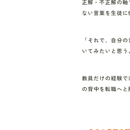
正解・不正解の軸
ない言葉を生徒に
「それで、自分の
いてみたいと思う
教員だけの経験で
の背中を転職へと