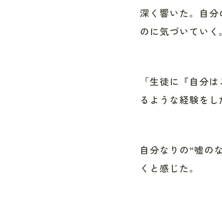
深く響いた。自分
のに気づいていく
「生徒に『自分は
るような経験をし
自分なりの“嘘の
くと感じた。