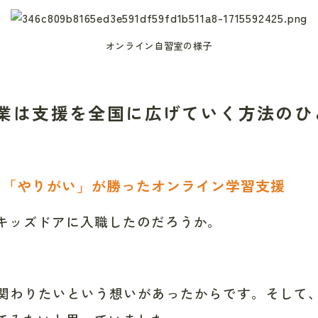
オンライン自習室の様子
業は支援を全国に広げていく方法のひ
も「やりがい」が勝ったオンライン学習支援
キッズドアに入職したのだろうか。
関わりたいという想いがあったからです。そして