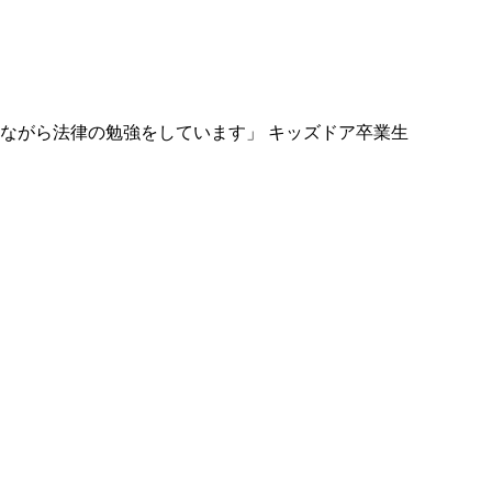
ながら法律の勉強をしています」 キッズドア卒業生