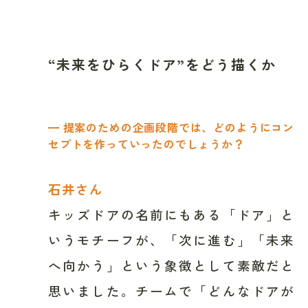
“未来をひらくドア”をどう描くか
━ 提案のための企画段階では、どのようにコン
セプトを作っていったのでしょうか？
石井さん
キッズドアの名前にもある「ドア」と
いうモチーフが、「次に進む」「未来
へ向かう」という象徴として素敵だと
思いました。チームで「どんなドアが