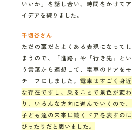
いいか」を話し合い、時間をかけてア
イデアを練りました。
千切谷さん
ただの扉だとよくある表現になってし
まうので、「進路」や「行き先」とい
う言葉から連想して、電車のドアをモ
チーフにしました。
電車はすごく身近
な存在ですし、乗ることで景色が変わ
り、いろんな方向に進んでいくので、
子ども達の未来に続くドアを表すのに
ぴったりだと思いました。