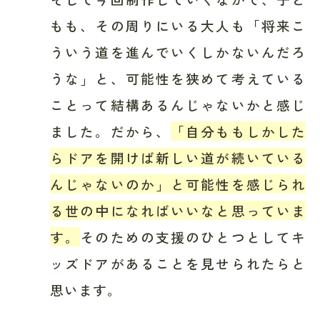
もも、その周りにいる大人も「将来こ
ういう道を進んでいくしかないんだろ
うな」と、可能性を狭めて考えている
ことって結構あるんじゃないかと感じ
ました。だから、
「自分ももしかした
らドアを開けば新しい道が続いている
んじゃないのか」と可能性を感じられ
る世の中になればいいなと思っていま
す。
そのための支援のひとつとしてキ
ッズドアがあることを見せられたらと
思います。