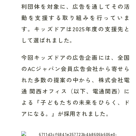
利団体を対象に、広告を通してその活
動を支援する取り組みを行っていま
す。キッズドアは2025年度の支援先と
して選ばれました。
今回キッズドアの広告企画には、全国
のACジャパン会員広告会社から寄せら
れた多数の提案の中から、株式会社電
通
関西オフィス
（以下、電通関西）に
よる『子どもたちの未来をひらく、ド
アになる。』が採用されました。