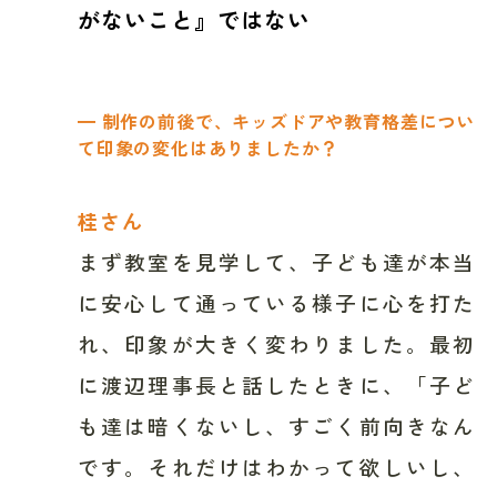
がないこと』ではない
━ 制作の前後で、キッズドアや教育格差につい
て印象の変化はありましたか？
桂さん
まず教室を見学して、子ども達が本当
に安心して通っている様子に心を打た
れ、印象が大きく変わりました。最初
に渡辺理事長と話したときに、「子ど
も達は暗くないし、すごく前向きなん
です。それだけはわかって欲しいし、