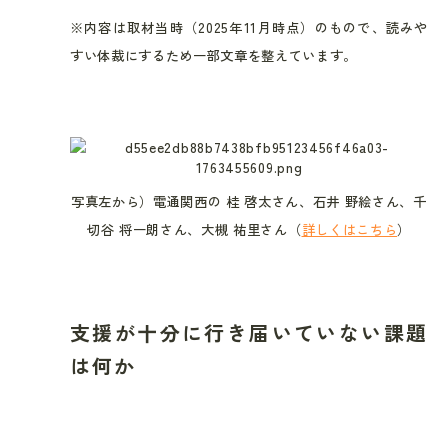
※内容は取材当時（2025年11月時点）のもので、読みや
すい体裁にするため一部文章を整えています。
写真左から）電通関西の 桂 啓太さん、石井 野絵さん、千
切谷 将一朗さん、大槻 祐里さん（
詳しくはこちら
）
支援が十分に行き届いていない課題
は何か