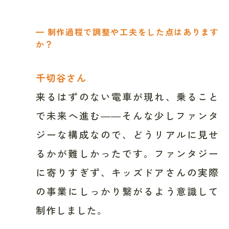
━ 制作過程で調整や工夫をした点はあります
か？
千切谷さん
来るはずのない電車が現れ、乗ること
で未来へ進む――そんな少しファンタ
ジーな構成なので、どうリアルに見せ
るかが難しかったです。ファンタジー
に寄りすぎず、キッズドアさんの実際
の事業にしっかり繋がるよう意識して
制作しました。