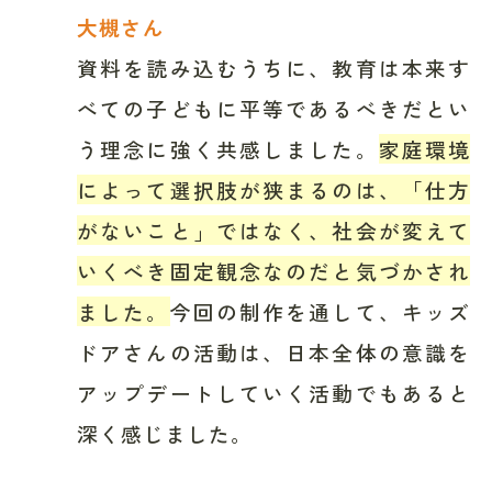
大槻さん
資料を読み込むうちに、教育は本来す
べての子どもに平等であるべきだとい
う理念に強く共感しました。
家庭環境
によって選択肢が狭まるのは、「仕方
がないこと」ではなく、社会が変えて
いくべき固定観念なのだと気づかされ
ました。
今回の制作を通して、キッズ
ドアさんの活動は、日本全体の意識を
アップデートしていく活動でもあると
深く感じました。