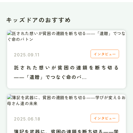
キッズドアのおすすめ
インタビュー
2025.09.11
託された想いが貧困の連鎖を断ち切る
――「遺贈」でつなぐ命のバ...
インタビュー
2025.06.18
簿記を武器に、貧困の連鎖を断ち切る――学