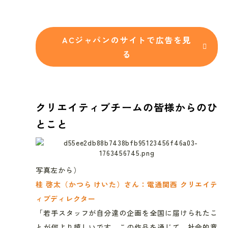
ACジャパンのサイトで広告を見
る
クリエイティブチームの皆様からのひ
とこと
写真左から）
桂 啓太（かつら けいた）さん：電通関西 クリエイテ
ィブディレクター
「若手スタッフが自分達の企画を全国に届けられたこ
とが何より嬉しいです。この作品を通じて、社会的意