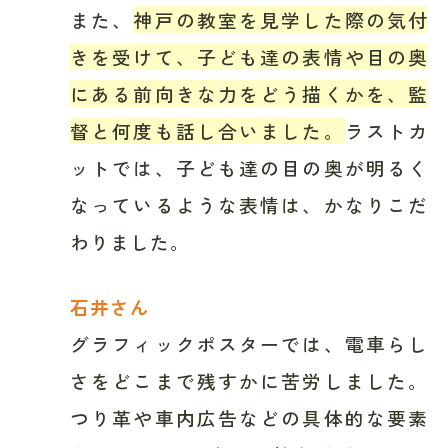
また、
神戸の教室を見学した際の気付
きを受けて、子ども達の表情や目の奥
にある前向きな力をどう描くかを、監
督と何度も話し合いました。
ラストカ
ットでは、子ども達の目の奥が明るく
なっているような表情は、かなりこだ
わりました。
石井さん
グラフィックポスターでは、電車らし
さをどこまで残すかに苦労しました。
つり革や車内広告などの具体的な要素