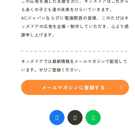
この広告を通じた支援を力に、キッズドアはこれから
も多くの子ども達の未来をひらいていきます。
ACジャパンならびに電通関西の皆様、このたびはキ
ッズドアの広告を企画・制作していただき、心より感
謝申し上げます。
キッズドアでは最新情報をメールマガジンで配信して
います。ぜひご登録ください。
メールマガジンに登録する