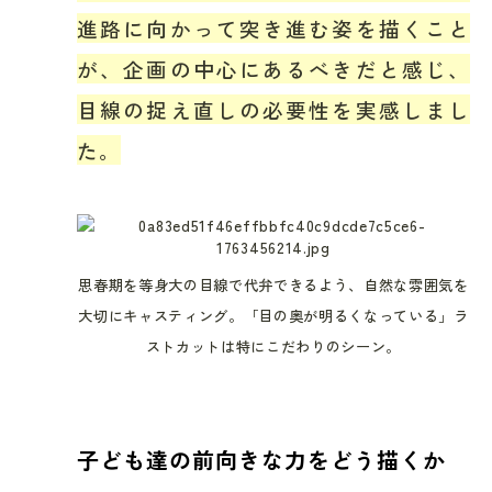
進路に向かって突き進む姿を描くこと
が、企画の中心にあるべきだと感じ、
目線の捉え直しの必要性を実感しまし
た。
思春期を等身大の目線で代弁できるよう、自然な雰囲気を
大切にキャスティング。「目の奥が明るくなっている」ラ
ストカットは特にこだわりのシーン。
子ども達の前向きな力をどう描くか