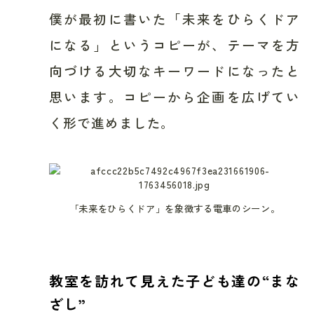
僕が最初に書いた「未来をひらくドア
になる」というコピーが、テーマを方
向づける大切なキーワードになったと
思います。コピーから企画を広げてい
く形で進めました。
「未来をひらくドア」を象徴する電車のシーン。
教室を訪れて見えた子ども達の“まな
ざし”