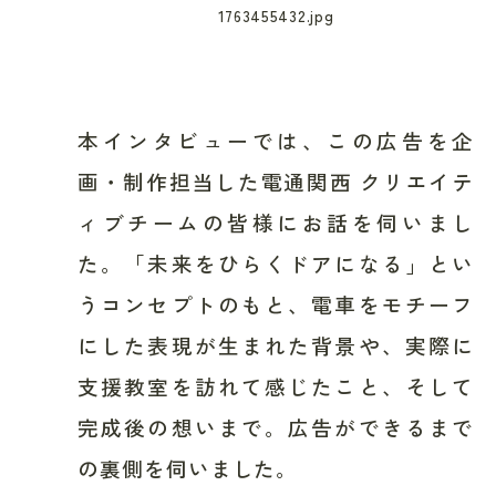
本インタビューでは、この広告を企
画・制作担当した電通関西 クリエイテ
ィブチームの皆様にお話を伺いまし
た。「未来をひらくドアになる」とい
うコンセプトのもと、電車をモチーフ
にした表現が生まれた背景や、実際に
支援教室を訪れて感じたこと、そして
完成後の想いまで。広告ができるまで
の裏側を伺いました。