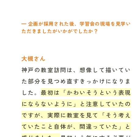
━ 企画が採用された後、学習会の現場を見学い
ただきましたがいかがでしたか？
大槻さん
神戸の教室訪問は、想像して描いてい
た部分を見つめ直すきっかけになりま
した。
最初は「かわいそうという表現
にならないように」と注意していたの
ですが、実際に教室を見て「そう考え
ていたこと自体が、間違っていた」と