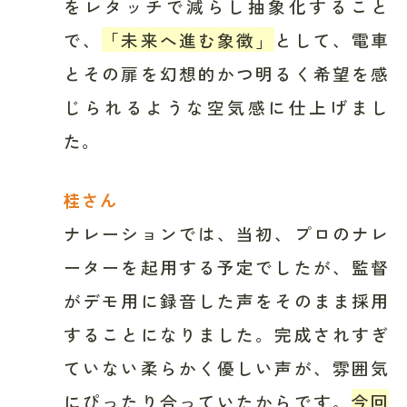
をレタッチで減らし抽象化すること
で、
「未来へ進む象徴」
として、電車
とその扉を幻想的かつ明るく希望を感
じられるような空気感に仕上げまし
た。
桂さん
ナレーションでは、当初、プロのナレ
ーターを起用する予定でしたが、監督
がデモ用に録音した声をそのまま採用
することになりました。完成されすぎ
ていない柔らかく優しい声が、雰囲気
にぴったり合っていたからです。
今回