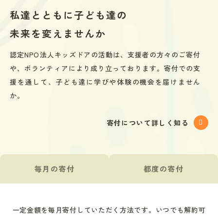
私達とともに
子ども達の
未来を
変えませんか
認定NPO法人キッズドアの活動は、支援者の方々のご寄付
や、ボランティアにより成り立っております。寄付での支
援を通して、子ども達に学びや体験の機会を届けません
か。
寄付について詳しく知る
毎月の寄付
都度の寄付
一定金額を毎月寄付していただく方法です。いつでも解約可