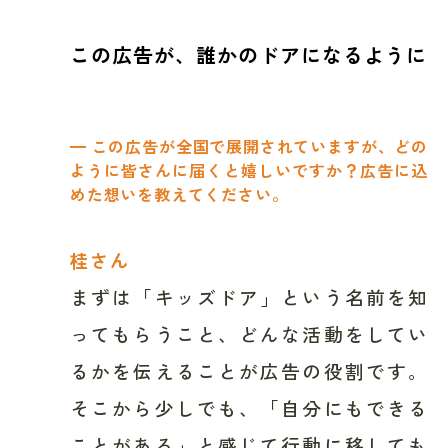
この広告が、誰かのドアになるように
━ この広告が全国で展開されていますが、どの
ように皆さんに届くと嬉しいですか？広告に込
めた想いを教えてください。 ‎
桂さん
まずは「キッズドア」という名前を知
ってもらうこと、どんな活動をしてい
るかを伝えることが広告の役割です。
そこから少しでも、「自分にもできる
ことがある」と感じて行動に移しても