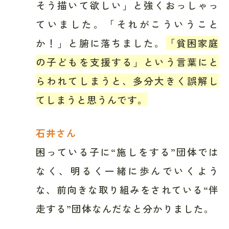
そう描いて欲しい」と強くおっしゃっ
ていました。「それがこういうこと
か！」と腑に落ちました。
「貧困家庭
の子どもを支援する」という言葉にと
らわれてしまうと、多分大きく誤解し
てしまうと思うんです。
石井さん
困っている子に“施しをする”団体では
なく、明るく一緒に歩んでいくよう
な、前向きな取り組みをされている“伴
走する”団体なんだなと分かりました。