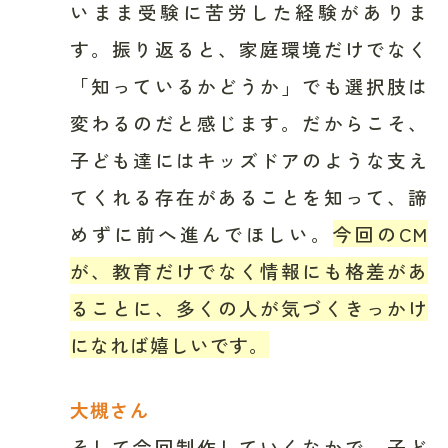
いまま受験に苦労した経験がありま
す。振り返ると、家庭環境だけでなく
「知っているかどうか」でも選択肢は
変わるのだと感じます。だからこそ、
子ども達にはキッズドアのような支え
てくれる存在があることを知って、諦
めずに前へ進んでほしい。
今回のCM
が、教育だけでなく情報にも格差があ
ることに、多くの人が気づくきっかけ
になれば嬉しいです。
大槻さん
そして今回制作していくなかで、子ど