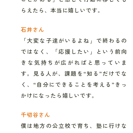
らえたら、本当に嬉しいです。
石井さん
「大変な子達がいるよね」で終わるの
ではなく、「応援したい」という前向
きな気持ちが広がればと思っていま
す。見る人が、課題を“知る”だけでな
く、“自分にできることを考える”きっ
かけになったら嬉しいです。
千切谷さん
僕は地方の公立校で育ち、塾に行けな