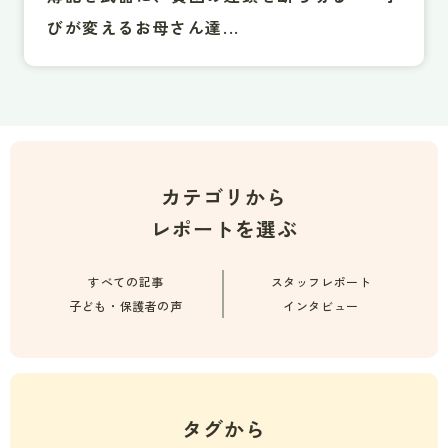
びが変えるお母さん達...
カテゴリから
レポートを選ぶ
すべての記事
スタッフレポート
子ども・保護者の声
インタビュー
タグから