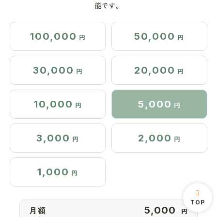
能です。
100,000
50,000
円
円
30,000
20,000
円
円
10,000
5,000
円
円
3,000
2,000
円
円
1,000
円
TOP
月額
円