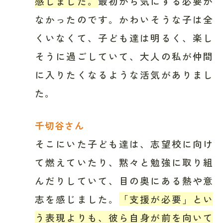
感じました。
最初から気にする必要が
なかったのです。かわいそうな子は全
くいなくて、子ども達は明るく、楽し
そうに過ごしていて、大人の私が仲間
に入りたくなるような活気がありまし
た。
千切谷さん
そこにいた子ども達は、志望校に向け
て燃えていたり、黙々と勉強に取り組
んだりしていて、目の奥にある熱や意
志を感じました。
「支援が必要」とい
う表現よりも、彼ら自身が前を向いて