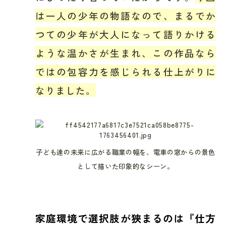
は一人の少年の物語なので、まるでか
つての少年が大人になって語りかける
ような温かさが生まれ、この作品なら
ではの包容力を感じられる仕上がりに
なりました。
子ども達の未来に広がる職業の幅を、電車の窓からの景色
として描いた印象的なシーン。
家庭環境で選択肢が狭まるのは『仕方