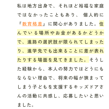
私は地方出身で、それほど裕福な家庭
ではなかったこともあり、 個人的に
『
教育格差
』に関心がありました。
住
んでいる場所やお金があるかどうか
で、進路の選択肢が限られてしまった
り、進学先でも出来ることに差が表れ
たりする場面を見てきました。
そうし
た経験から、本人の努力ではどうにも
ならない理由で、将来の幅が狭まって
しまう子どもを支援するキッズドアさ
んの活動に共感し、応募したいと思い
ました。