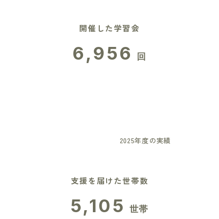
開催した学習会
6,956
回
2025年度の実績
支援を届けた世帯数
5,105
世帯