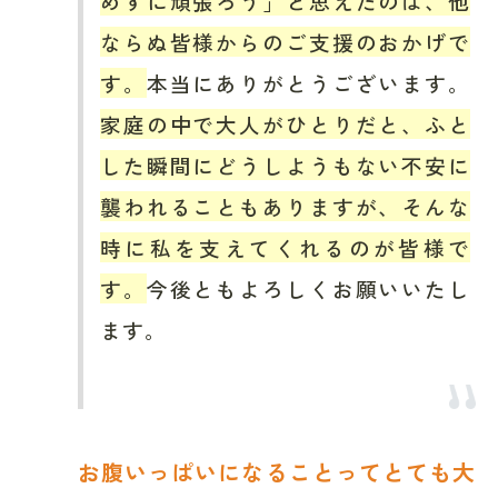
めずに頑張ろう」と思えたのは、他
ならぬ皆様からのご支援のおかげで
す。
本当にありがとうございます。
家庭の中で大人がひとりだと、ふと
した瞬間にどうしようもない不安に
襲われることもありますが、そんな
時に私を支えてくれるのが皆様で
す。
今後ともよろしくお願いいたし
ます。
お腹いっぱいになることってとても大