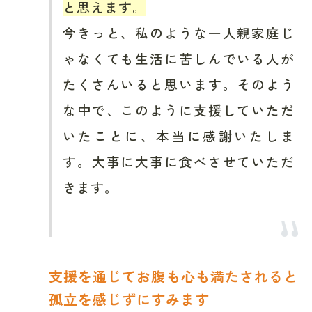
と思えます。
今きっと、私のような一人親家庭じ
ゃなくても生活に苦しんでいる人が
たくさんいると思います。そのよう
な中で、このように支援していただ
いたことに、本当に感謝いたしま
す。大事に大事に食べさせていただ
きます。
支援を通じてお腹も心も満たされると
孤立を感じずにすみます