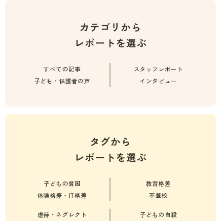
カテゴリから
レポートを選ぶ
すべての記事
スタッフレポート
子ども・保護者の声
インタビュー
タグから
レポートを選ぶ
子どもの貧困
教育格差
体験格差・IT格差
不登校
虐待・ネグレクト
子どもの自殺