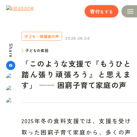
寄付
をする
子ども・保護者の声
2026.06.04
Share
子どもの貧困
「このような支援で『もうひと
踏ん張り頑張ろう』と思えま
す」 —— 困窮子育て家庭の声
2025年冬の食料支援では、支援を受け
取った困窮子育て家庭から、多くの声