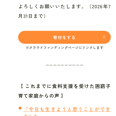
よろしくお願いいたします。（2026年7
月31日まで）
寄付をする
※クラウドファンディングページにリンクします
ーーーーーーーーーー
【 これまでに食料支援を受けた困窮子
育て家庭からの声 】
「今日も生きようと思うことができ