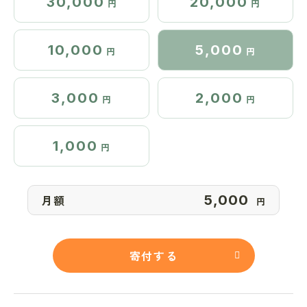
30,000
20,000
円
円
10,000
5,000
円
円
3,000
2,000
円
円
1,000
円
月額
円
寄付する