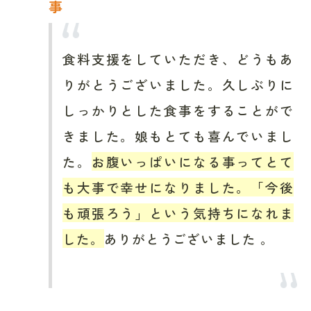
事
食料支援をしていただき、どうもあ
りがとうございました。久しぶりに
しっかりとした食事をすることがで
きました。娘もとても喜んでいまし
た。
お腹いっぱいになる事ってとて
も大事で幸せになりました。「今後
も頑張ろう」という気持ちになれま
した。
ありがとうございました 。