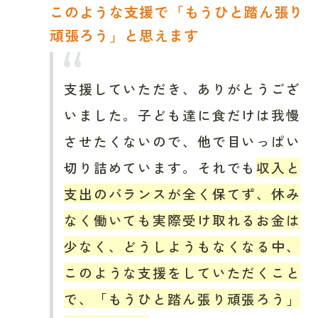
このような支援で「もうひと踏ん張り
頑張ろう」と思えます
支援していただき、ありがとうござ
いました。子ども達に食だけは我慢
させたくないので、他で目いっぱい
切り詰めています。それでも
収入と
支出のバランスが全く保てず、休み
なく働いても実際受け取れるお金は
少なく、どうしようもなくなる中、
このような支援をしていただくこと
で、「もうひと踏ん張り頑張ろう」