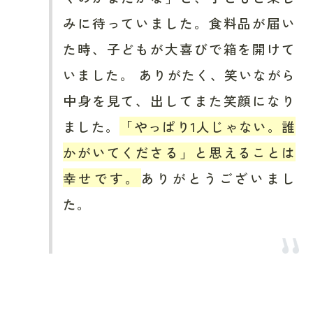
みに待っていました。食料品が届い
た時、子どもが大喜びで箱を開けて
いました。 ありがたく、笑いながら
中身を見て、出してまた笑顔になり
ました。
「やっぱり1人じゃない。誰
かがいてくださる」と思えることは
幸せです。
ありがとうございまし
た。