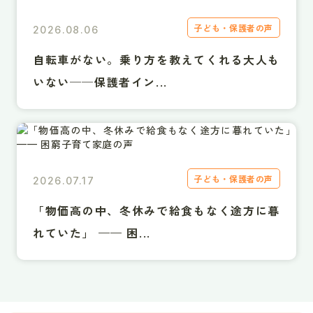
子ども・保護者の声
2026.08.06
自転車がない。乗り方を教えてくれる大人も
いない──保護者イン...
子ども・保護者の声
2026.07.17
「物価高の中、冬休みで給食もなく途方に暮
れていた」 —— 困...