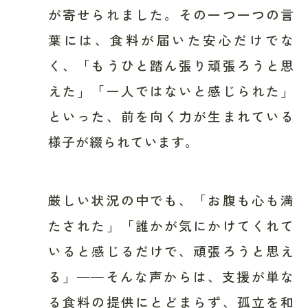
が寄せられました。その一つ一つの言
葉には、食料が届いた安心だけでな
く、「もうひと踏ん張り頑張ろうと思
えた」「一人ではないと感じられた」
といった、前を向く力が生まれている
様子が綴られています。
厳しい状況の中でも、「お腹も心も満
たされた」「誰かが気にかけてくれて
いると感じるだけで、頑張ろうと思え
る」——そんな声からは、支援が単な
る食料の提供にとどまらず、孤立を和