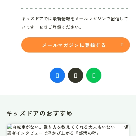
キッズドアでは最新情報をメールマガジンで配信して
います。ぜひご登録ください。
メールマガジンに登録する
キッズドアのおすすめ