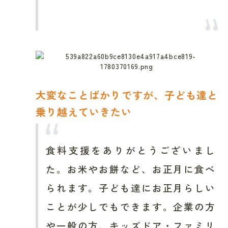
大変なことばかりですが、子ども達と
乗り越えていきたい
食料支援をありがとうございまし
た。お米やお餅など、お正月に食べ
られます。子ども達にお正月らしい
ことが少しでもできます。企業の方
や一般の方、キッズドア・ファミリ