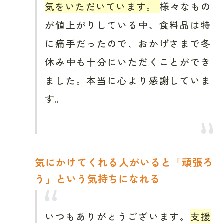
気をいただいています。
様々なもの
が値上がりしている中、食料品は特
に痛手だったので、おかげさまで冬
休み中も十分にいただくことができ
ました。本当に心より感謝していま
す。
気にかけてくれる人がいると「頑張ろ
う」という気持ちになれる
いつもありがとうございます。
支援