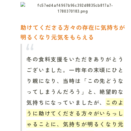
助けてくださる方々の存在に気持ちが
明るくなり元気をもらえる
冬の食料支援をいただきありがとう
ございました。一昨年の末頃にひと
り親になり、当時は「この先どうな
ってしまうんだろう」と、絶望的な
気持ちになっていましたが、
このよ
うに助けてくださる方々がいらっし
ゃることに、気持ちが明るくなり元