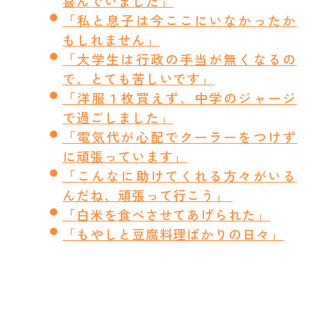
喜んでいました」
「私と息子は今ここにいなかったか
もしれません」
「大学生は行政の手当が無くなるの
で、とても苦しいです」
「洋服１枚買えず、中学のジャージ
で過ごしました」
「電気代が心配でクーラーをつけず
に頑張っています」
「こんなに助けてくれる方々がいる
んだね、頑張って行こう」
「白米を食べさせてあげられた」
「もやしと豆腐料理ばかりの日々」