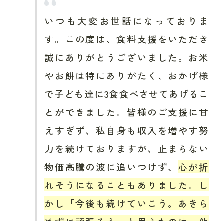
いつも大変お世話になっておりま
す。この度は、食料支援をいただき
誠にありがとうございました。お米
やお餅は特にありがたく、おかげ様
で子ども達に3食食べさせてあげるこ
とができました。皆様のご支援に甘
えすぎず、私自身も収入を増やす努
力を続けておりますが、止まらない
物価高騰の波に追いつけず、
心が折
れそうになることもありました。し
かし「今後も続けていこう。あきら