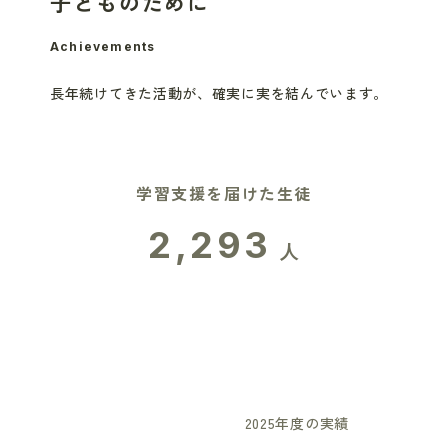
子どものために
Achievements
長年続けてきた活動が、
確実に実を結んでいます。
学習支援を届けた生徒
2,293
人
2025年度の実績