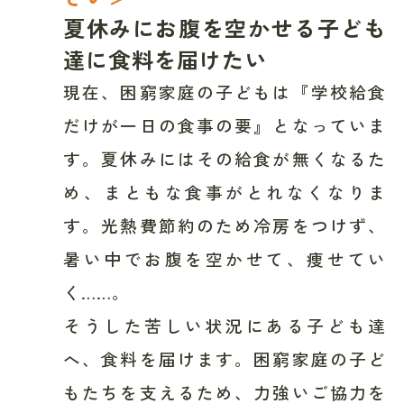
夏休みにお腹を空かせる子ども
達に食料を届けたい
現在、困窮家庭の子どもは『学校給食
だけが一日の食事の要』となっていま
す。夏休みにはその給食が無くなるた
め、まともな食事がとれなくなりま
す。光熱費節約のため冷房をつけず、
暑い中でお腹を空かせて、痩せてい
く……。
そうした苦しい状況にある子ども達
へ、食料を届けます。困窮家庭の子ど
もたちを支えるため、力強いご協力を