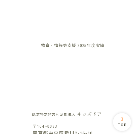
物資・情報等支援 2025年度実績
キッズドア
認定特定非営利活動法人
TOP
〒104-0033
東京都中央区新川2-16-10