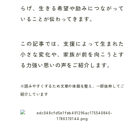
らげ、生きる希望や励みにつながって
いることが伝わってきます。
この記事では、支援によって生まれた
小さな変化や、家族が前を向こうとす
る力強い思いの声をご紹介します。
※読みやすくするため文章の体裁を整え、一部抜粋してご
紹介しています