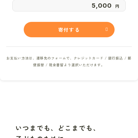
円
寄付する
お支払い方法は、遷移先のフォームで、
クレジットカード / 銀行振込 / 郵
便振替 / 現金書留より選択いただけます。
いつまでも、どこまでも、