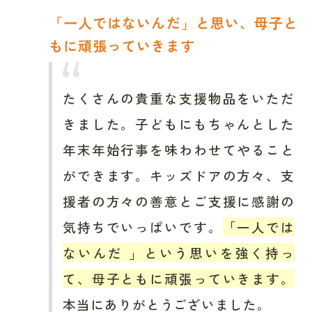
「一人ではないんだ」と思い、母子と
もに頑張っていきます
たくさんの貴重な支援物品をいただ
きました。子どもにもちゃんとした
年末年始行事を味わわせてやること
ができます。キッズドアの方々、支
援者の方々の善意とご支援に感謝の
気持ちでいっぱいです。
「一人では
ないんだ 」という思いを強く持っ
て、母子ともに頑張っていきます。
本当にありがとうございました。