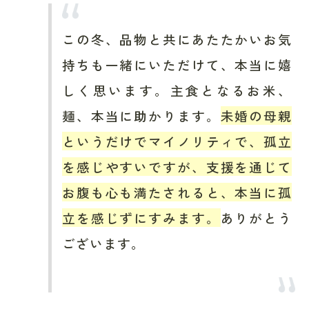
この冬、品物と共にあたたかいお気
持ちも一緒にいただけて、本当に嬉
しく思います。主食となるお米、
麺、本当に助かります。
未婚の母親
というだけでマイノリティで、孤立
を感じやすいですが、支援を通じて
お腹も心も満たされると、本当に孤
立を感じずにすみます。
ありがとう
ございます。