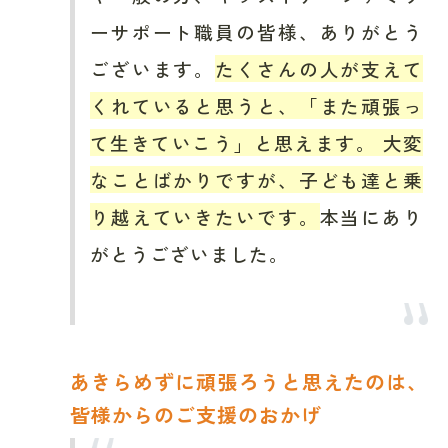
ーサポート職員の皆様、ありがとう
ございます。
たくさんの人が支えて
くれていると思うと、「また頑張っ
て生きていこう」と思えます。 大変
なことばかりですが、子ども達と乗
り越えていきたいです。
本当にあり
がとうございました。
あきらめずに頑張ろうと思えたのは、
皆様からのご支援のおかげ